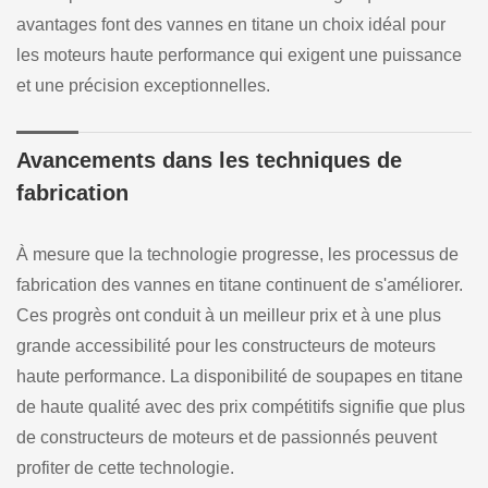
avantages font des vannes en titane un choix idéal pour
les moteurs haute performance qui exigent une puissance
et une précision exceptionnelles.
Avancements dans les techniques de
fabrication
À mesure que la technologie progresse, les processus de
fabrication des vannes en titane continuent de s'améliorer.
Ces progrès ont conduit à un meilleur prix et à une plus
grande accessibilité pour les constructeurs de moteurs
haute performance. La disponibilité de soupapes en titane
de haute qualité avec des prix compétitifs signifie que plus
de constructeurs de moteurs et de passionnés peuvent
profiter de cette technologie.