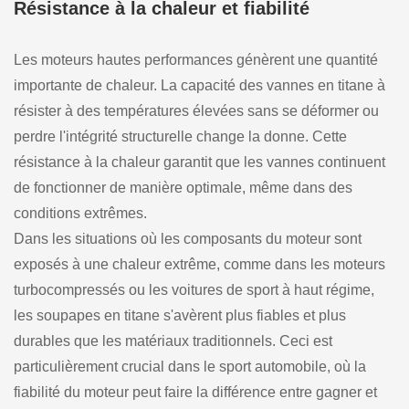
Résistance à la chaleur et fiabilité
Les moteurs hautes performances génèrent une quantité
importante de chaleur. La capacité des vannes en titane à
résister à des températures élevées sans se déformer ou
perdre l'intégrité structurelle change la donne. Cette
résistance à la chaleur garantit que les vannes continuent
de fonctionner de manière optimale, même dans des
conditions extrêmes.
Dans les situations où les composants du moteur sont
exposés à une chaleur extrême, comme dans les moteurs
turbocompressés ou les voitures de sport à haut régime,
les soupapes en titane s'avèrent plus fiables et plus
durables que les matériaux traditionnels. Ceci est
particulièrement crucial dans le sport automobile, où la
fiabilité du moteur peut faire la différence entre gagner et