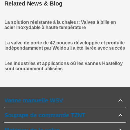
Related News & Blog
La solution résistante à la chaleur: Valves à bille en
acier inoxydable à haute température
La valve de porte de 42 pouces développée et produite
indépendamment par Weidouli a été livrée avec succès
Les industries et applications où les vannes Hastelloy
sont couramment utilisées
Vanne manuelle WSV
Soupape de commande TZNT
Matériau de la valve