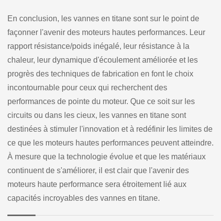
En conclusion, les vannes en titane sont sur le point de
façonner l'avenir des moteurs hautes performances. Leur
rapport résistance/poids inégalé, leur résistance à la
chaleur, leur dynamique d'écoulement améliorée et les
progrès des techniques de fabrication en font le choix
incontournable pour ceux qui recherchent des
performances de pointe du moteur. Que ce soit sur les
circuits ou dans les cieux, les vannes en titane sont
destinées à stimuler l'innovation et à redéfinir les limites de
ce que les moteurs hautes performances peuvent atteindre.
À mesure que la technologie évolue et que les matériaux
continuent de s'améliorer, il est clair que l'avenir des
moteurs haute performance sera étroitement lié aux
capacités incroyables des vannes en titane.