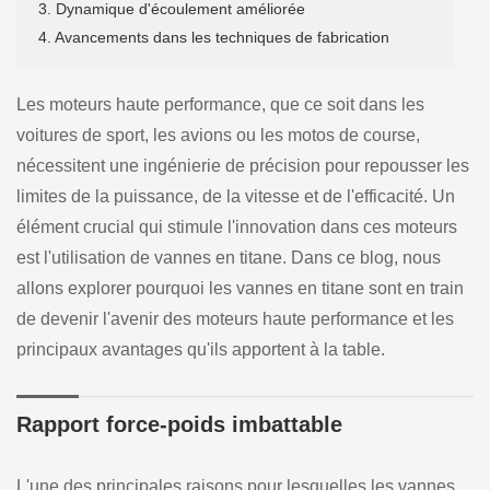
3. Dynamique d'écoulement améliorée
4. Avancements dans les techniques de fabrication
Les moteurs haute performance, que ce soit dans les
voitures de sport, les avions ou les motos de course,
nécessitent une ingénierie de précision pour repousser les
limites de la puissance, de la vitesse et de l'efficacité. Un
élément crucial qui stimule l'innovation dans ces moteurs
est l'utilisation de vannes en titane. Dans ce blog, nous
allons explorer pourquoi les vannes en titane sont en train
de devenir l'avenir des moteurs haute performance et les
principaux avantages qu'ils apportent à la table.
Rapport force-poids imbattable
L'une des principales raisons pour lesquelles les vannes