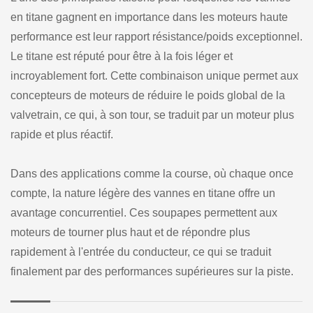
en titane gagnent en importance dans les moteurs haute
performance est leur rapport résistance/poids exceptionnel.
Le titane est réputé pour être à la fois léger et
incroyablement fort. Cette combinaison unique permet aux
concepteurs de moteurs de réduire le poids global de la
valvetrain, ce qui, à son tour, se traduit par un moteur plus
rapide et plus réactif.
Dans des applications comme la course, où chaque once
compte, la nature légère des vannes en titane offre un
avantage concurrentiel. Ces soupapes permettent aux
moteurs de tourner plus haut et de répondre plus
rapidement à l'entrée du conducteur, ce qui se traduit
finalement par des performances supérieures sur la piste.