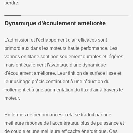
perdre.
Dynamique d'écoulement améliorée
L'admission et l'échappement d'air efficaces sont
primordiaux dans les moteurs haute performance. Les
vannes en titane sont non seulement durables et légères,
mais ont également l'avantage d'une dynamique
d'écoulement améliorée. Leur finition de surface lisse et
leur usinage précis contribuent à une réduction du
frottement et à une augmentation du flux d'air à travers le
moteur.
En termes de performances, cela se traduit par une
meilleure réponse de l'accélérateur, plus de puissance et
de couple et une meilleure efficacité énergétique. Ces