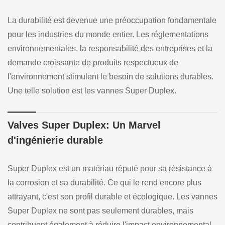
La durabilité est devenue une préoccupation fondamentale
pour les industries du monde entier. Les réglementations
environnementales, la responsabilité des entreprises et la
demande croissante de produits respectueux de
l'environnement stimulent le besoin de solutions durables.
Une telle solution est les vannes Super Duplex.
Valves Super Duplex: Un Marvel
d'ingénierie durable
Super Duplex est un matériau réputé pour sa résistance à
la corrosion et sa durabilité. Ce qui le rend encore plus
attrayant, c'est son profil durable et écologique. Les vannes
Super Duplex ne sont pas seulement durables, mais
contribuent également à réduire l'impact environnemental