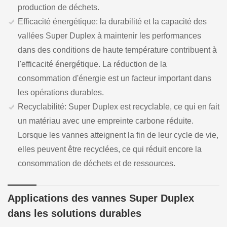
production de déchets.
Efficacité énergétique: la durabilité et la capacité des
vallées Super Duplex à maintenir les performances
dans des conditions de haute température contribuent à
l'efficacité énergétique. La réduction de la
consommation d'énergie est un facteur important dans
les opérations durables.
Recyclabilité: Super Duplex est recyclable, ce qui en fait
un matériau avec une empreinte carbone réduite.
Lorsque les vannes atteignent la fin de leur cycle de vie,
elles peuvent être recyclées, ce qui réduit encore la
consommation de déchets et de ressources.
Applications des vannes Super Duplex
dans les solutions durables