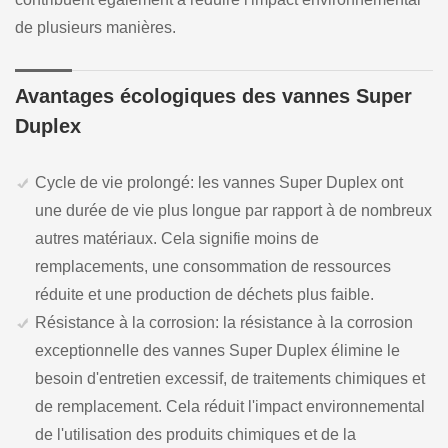
de plusieurs manières.
Avantages écologiques des vannes Super
Duplex
Cycle de vie prolongé: les vannes Super Duplex ont
une durée de vie plus longue par rapport à de nombreux
autres matériaux. Cela signifie moins de
remplacements, une consommation de ressources
réduite et une production de déchets plus faible.
Résistance à la corrosion: la résistance à la corrosion
exceptionnelle des vannes Super Duplex élimine le
besoin d'entretien excessif, de traitements chimiques et
de remplacement. Cela réduit l'impact environnemental
de l'utilisation des produits chimiques et de la