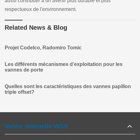
aussi contribuer à un avenir plus durable et plus
respectueux de l'environnement.
Related News & Blog
Projet Codelco, Radomiro Tomic
Les différents mécanismes d'exploitation pour les
vannes de porte
Quelles sont les caractéristiques des vannes papillon
triple offset?
Vanne manuelle WSV