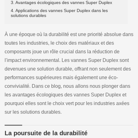
3. Avantages écologiques des vannes Super Duplex
4. Applications des vannes Super Duplex dans les
solutions durables
À une époque où la durabilité est une priorité absolue dans
toutes les industries, le choix des matériaux et des
composants joue un rôle crucial dans la réduction de
l'impact environnemental. Les vannes Super Duplex sont
devenues une solution durable, offrant non seulement des
performances supérieures mais également une éco-
convivialité. Dans ce blog, nous allons nous plonger dans
les avantages écologiques des vannes Super Duplex et
pourquoi elles sont le choix vert pour les industries axées
sur les solutions durables.
La poursuite de la durabilité