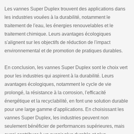
Les vannes Super Duplex trouvent des applications dans
les industries vouées à la durabilité, notamment le
traitement de l'eau, les énergies renouvelables et le
traitement chimique. Leurs avantages écologiques
s'alignent sur les objectifs de réduction de l'impact
environnemental et de promotion de pratiques durables.
En conclusion, les vannes Super Duplex sont le choix vert
pour les industries qui aspirent à la durabilité. Leurs
avantages écologiques, notamment le cycle de vie
prolongé, la résistance à la corrosion, l'efficacité
énergétique et la recyclabilité, en font une solution durable
pour une large gamme d'applications. En choisissant les
vannes Super Duplex, les industries peuvent non
seulement bénéficier de performances supérieures, mais