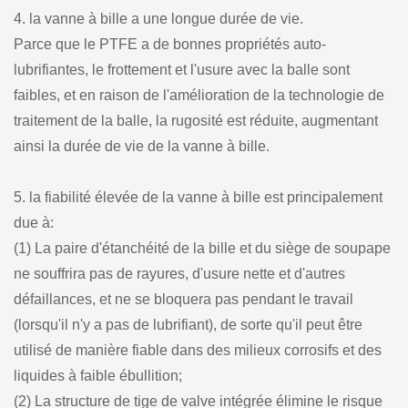
4. la vanne à bille a une longue durée de vie.
Parce que le PTFE a de bonnes propriétés auto-
lubrifiantes, le frottement et l'usure avec la balle sont
faibles, et en raison de l'amélioration de la technologie de
traitement de la balle, la rugosité est réduite, augmentant
ainsi la durée de vie de la vanne à bille.
5. la fiabilité élevée de la vanne à bille est principalement
due à:
(1) La paire d'étanchéité de la bille et du siège de soupape
ne souffrira pas de rayures, d'usure nette et d'autres
défaillances, et ne se bloquera pas pendant le travail
(lorsqu'il n'y a pas de lubrifiant), de sorte qu'il peut être
utilisé de manière fiable dans des milieux corrosifs et des
liquides à faible ébullition;
(2) La structure de tige de valve intégrée élimine le risque