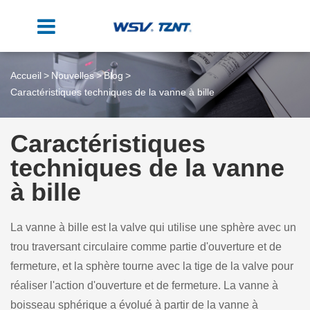
Accueil
Nouvelles
Blog
Caractéristiques techniques de la vanne à bille
Caractéristiques
techniques de la vanne
à bille
La vanne à bille est la valve qui utilise une sphère avec un
trou traversant circulaire comme partie d'ouverture et de
fermeture, et la sphère tourne avec la tige de la valve pour
réaliser l'action d'ouverture et de fermeture. La vanne à
boisseau sphérique a évolué à partir de la vanne à