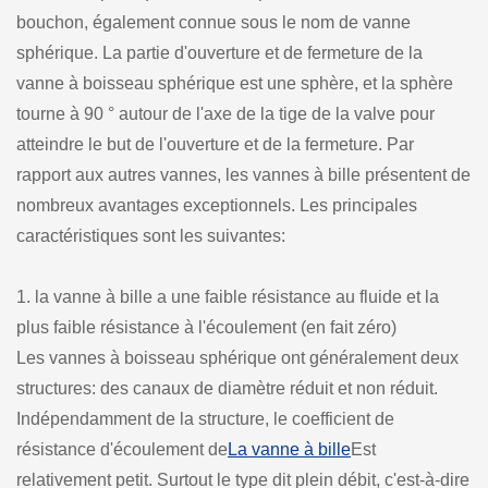
bouchon, également connue sous le nom de vanne
sphérique. La partie d'ouverture et de fermeture de la
vanne à boisseau sphérique est une sphère, et la sphère
tourne à 90 ° autour de l'axe de la tige de la valve pour
atteindre le but de l'ouverture et de la fermeture. Par
rapport aux autres vannes, les vannes à bille présentent de
nombreux avantages exceptionnels. Les principales
caractéristiques sont les suivantes:
1. la vanne à bille a une faible résistance au fluide et la
plus faible résistance à l'écoulement (en fait zéro)
Les vannes à boisseau sphérique ont généralement deux
structures: des canaux de diamètre réduit et non réduit.
Indépendamment de la structure, le coefficient de
résistance d'écoulement de
La vanne à bille
Est
relativement petit. Surtout le type dit plein débit, c'est-à-dire