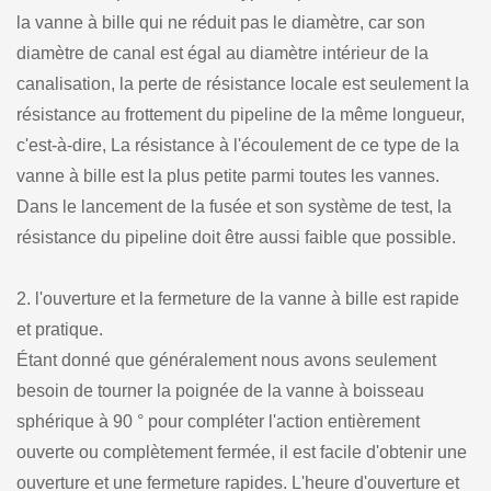
la vanne à bille qui ne réduit pas le diamètre, car son
diamètre de canal est égal au diamètre intérieur de la
canalisation, la perte de résistance locale est seulement la
résistance au frottement du pipeline de la même longueur,
c'est-à-dire, La résistance à l'écoulement de ce type de la
vanne à bille est la plus petite parmi toutes les vannes.
Dans le lancement de la fusée et son système de test, la
résistance du pipeline doit être aussi faible que possible.
2. l'ouverture et la fermeture de la vanne à bille est rapide
et pratique.
Étant donné que généralement nous avons seulement
besoin de tourner la poignée de la vanne à boisseau
sphérique à 90 ° pour compléter l'action entièrement
ouverte ou complètement fermée, il est facile d'obtenir une
ouverture et une fermeture rapides. L'heure d'ouverture et