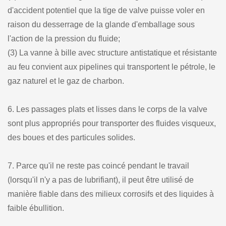
d'accident potentiel que la tige de valve puisse voler en
raison du desserrage de la glande d'emballage sous
l'action de la pression du fluide;
(3) La vanne à bille avec structure antistatique et résistante
au feu convient aux pipelines qui transportent le pétrole, le
gaz naturel et le gaz de charbon.
6. Les passages plats et lisses dans le corps de la valve
sont plus appropriés pour transporter des fluides visqueux,
des boues et des particules solides.
7. Parce qu'il ne reste pas coincé pendant le travail
(lorsqu'il n'y a pas de lubrifiant), il peut être utilisé de
manière fiable dans des milieux corrosifs et des liquides à
faible ébullition.