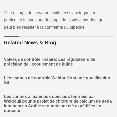
12. Le corps de la vanne à bille est symétrique, en
particulier la structure du corps de la valve soudée, qui
peut bien résister à la contrainte du pipeline.
Related News & Blog
Valves de contrôle linéaire: Les régulateurs de
précision de l'écoulement de fluide
Les vannes de contrôle Weidouli ont une qualification
Sil.
Les vannes à matériaux spéciaux fournies par
Weidouli pour le projet de chlorure de calcium de soda
Inochem en Arabie saoudite ont été expédiées en
douceur