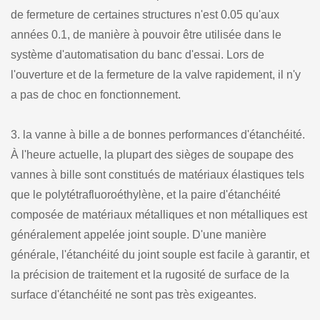
de fermeture de certaines structures n'est 0.05 qu'aux
années 0.1, de manière à pouvoir être utilisée dans le
système d'automatisation du banc d'essai. Lors de
l'ouverture et de la fermeture de la valve rapidement, il n'y
a pas de choc en fonctionnement.
3. la vanne à bille a de bonnes performances d'étanchéité.
À l'heure actuelle, la plupart des sièges de soupape des
vannes à bille sont constitués de matériaux élastiques tels
que le polytétrafluoroéthylène, et la paire d'étanchéité
composée de matériaux métalliques et non métalliques est
généralement appelée joint souple. D'une manière
générale, l'étanchéité du joint souple est facile à garantir, et
la précision de traitement et la rugosité de surface de la
surface d'étanchéité ne sont pas très exigeantes.