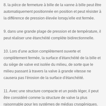
8. la pièce de fermeture à bille de la vanne à bille peut être
automatiquement positionnée en position et peut résister à
la différence de pression élevée lorsqu'elle est fermée.
9. dans une grande plage de pression et de température, il
peut réaliser une étanchéité complète bidirectionnelle.
10. Lors d'une action complètement ouverte et
complètement fermée, la surface d'étanchéité de la bille et
du siège de valve est isolée du milieu, de sorte que le
milieu passant à travers la valve à grande vitesse ne
causera pas l'érosion de la surface d'étanchéité.
11. Avec une structure compacte et un poids léger, il peut
être considéré comme la structure de valve la plus
raisonnable pour les systèmes de médias cryogéniques.