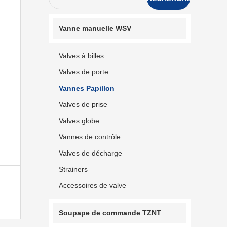
Vanne manuelle WSV
Valves à billes
Valves de porte
Vannes Papillon
Valves de prise
Valves globe
Vannes de contrôle
Valves de décharge
Strainers
Accessoires de valve
Soupape de commande TZNT