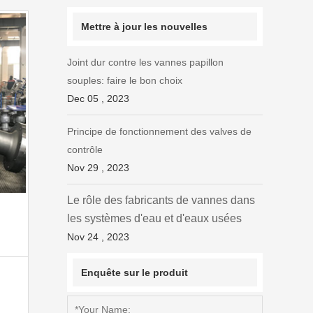
Mettre à jour les nouvelles
Joint dur contre les vannes papillon
souples: faire le bon choix
Dec 05 , 2023
Principe de fonctionnement des valves de
contrôle
Nov 29 , 2023
Le rôle des fabricants de vannes dans
les systèmes d'eau et d'eaux usées
Nov 24 , 2023
Enquête sur le produit