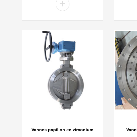
+
Vannes papillon en zirconium
Vann