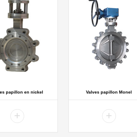
es papillon en nickel
Valves papillon Monel
+
+