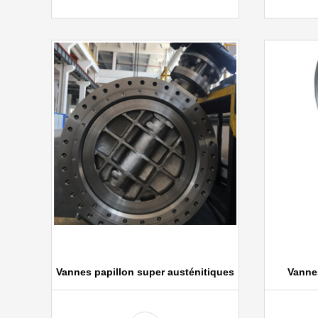
Vannes papillon super austénitiques
Vanne