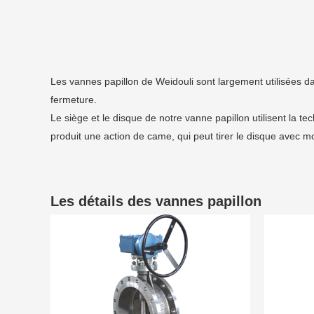
Les vannes papillon de Weidouli sont largement utilisées da
fermeture.
Le siège et le disque de notre vanne papillon utilisent la 
produit une action de came, qui peut tirer le disque avec m
Les détails des vannes papillon