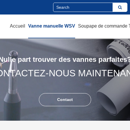
Accueil
Vanne manuelle WSV
Soupape de commande
Nulle part trouver des vannes parfaites
ONTACTEZ-NOUS MAINTENAN
Contact