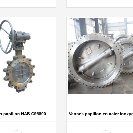
s papillon NAB C95800
Vannes papillon en acier inoxy