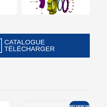
CATALOGUE
TÉLÉCHARGER
RECHERCHE