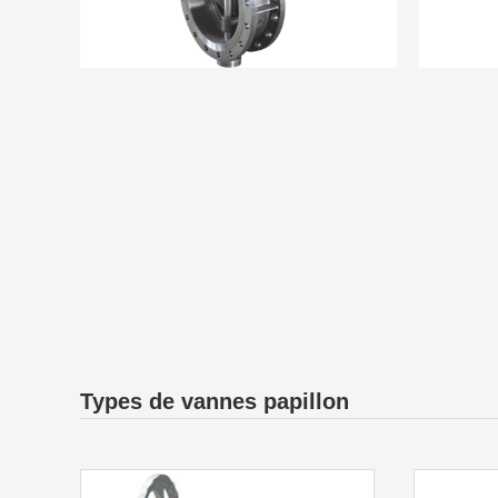
Types de vannes papillon