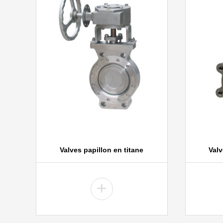
Valves papillon en titane
Valv
+