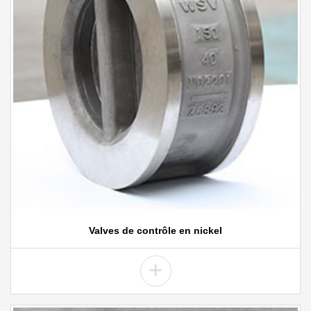
Valves de contrôle en nickel
+