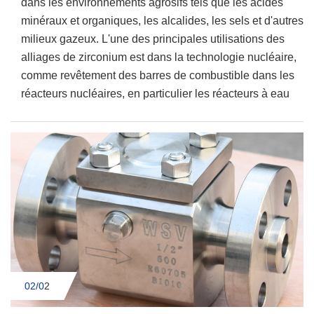
dans les environnements agrosifs tels que les acides
minéraux et organiques, les alcalides, les sels et d'autres
milieux gazeux. L'une des principales utilisations des
alliages de zirconium est dans la technologie nucléaire,
comme revêtement des barres de combustible dans les
réacteurs nucléaires, en particulier les réacteurs à eau
02/0
2