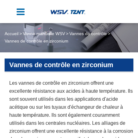
Accueil
Vanne manuelle WSV
Vannes de contrôle
Vannes de contrôle en zirconium
Vannes de contrôle en zirconium
Les vannes de contrôle en zirconium offrent une
excellente résistance aux acides à haute température. Ils
sont souvent utilisés dans les applications d'acide
acétique ou sur les tuyaux d'échangeur de chaleur à
haute température. Ils sont également couramment
utilisés dans les centrales nucléaires. Les alliages de
zirconium offrent une excellente résistance à la corrosion