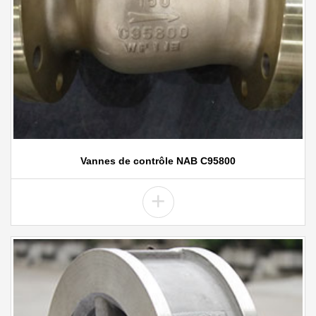
Vannes de contrôle NAB C95800
+