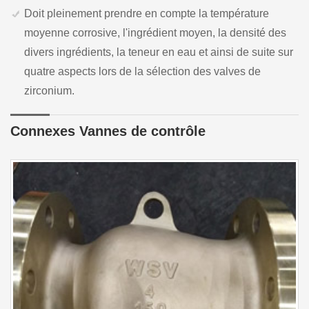
Doit pleinement prendre en compte la température
moyenne corrosive, l'ingrédient moyen, la densité des
divers ingrédients, la teneur en eau et ainsi de suite sur
quatre aspects lors de la sélection des valves de
zirconium.
Connexes Vannes de contrôle