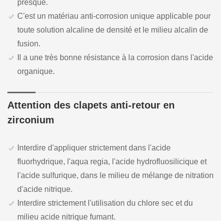
presque.
C'est un matériau anti-corrosion unique applicable pour
toute solution alcaline de densité et le milieu alcalin de
fusion.
Il a une très bonne résistance à la corrosion dans l'acide
organique.
Attention des clapets anti-retour en
zirconium
Interdire d'appliquer strictement dans l'acide
fluorhydrique, l'aqua regia, l'acide hydrofluosilicique et
l'acide sulfurique, dans le milieu de mélange de nitration
d'acide nitrique.
Interdire strictement l'utilisation du chlore sec et du
milieu acide nitrique fumant.