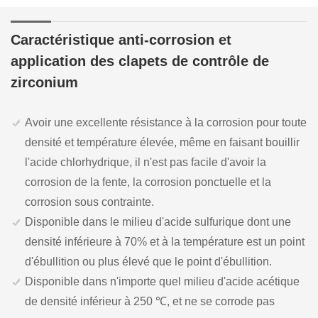
Caractéristique anti-corrosion et
application des clapets de contrôle de
zirconium
Avoir une excellente résistance à la corrosion pour toute
densité et température élevée, même en faisant bouillir
l'acide chlorhydrique, il n'est pas facile d'avoir la
corrosion de la fente, la corrosion ponctuelle et la
corrosion sous contrainte.
Disponible dans le milieu d'acide sulfurique dont une
densité inférieure à 70% et à la température est un point
d'ébullition ou plus élevé que le point d'ébullition.
Disponible dans n'importe quel milieu d'acide acétique
de densité inférieur à 250 ℃, et ne se corrode pas