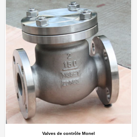
Valves de contrôle Monel