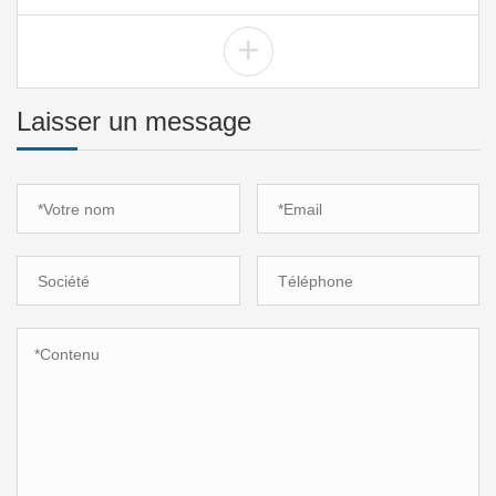
+
Laisser un message