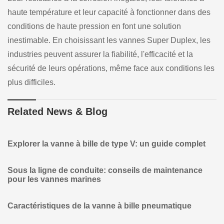
haute température et leur capacité à fonctionner dans des
conditions de haute pression en font une solution
inestimable. En choisissant les vannes Super Duplex, les
industries peuvent assurer la fiabilité, l'efficacité et la
sécurité de leurs opérations, même face aux conditions les
plus difficiles.
Related News & Blog
Explorer la vanne à bille de type V: un guide complet
Sous la ligne de conduite: conseils de maintenance
pour les vannes marines
Caractéristiques de la vanne à bille pneumatique