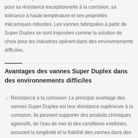
pour sa résistance exceptionnelle à la corrosion, sa
tolérance à haute température et ses propriétés
mécaniques robustes. Les vannes fabriquées à partir de
Super Duplex se sont imposées comme la solution de
choix pour les industries opérant dans des environnements
difficiles.
Avantages des vannes Super Duplex dans
des environnements difficiles
Résistance à la corrosion: Le principal avantage des
vannes Super Duplex est leur résistance supérieure à la
corrosion. Ils peuvent supporter des produits chimiques
agressifs, de l'eau de mer et des conditions extrêmes,
assurant la longévité et la fiabilité des vannes dans des