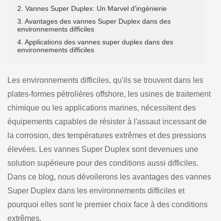
2. Vannes Super Duplex: Un Marvel d'ingénierie
3. Avantages des vannes Super Duplex dans des
environnements difficiles
4. Applications des vannes super duplex dans des
environnements difficiles
Les environnements difficiles, qu'ils se trouvent dans les
plates-formes pétrolières offshore, les usines de traitement
chimique ou les applications marines, nécessitent des
équipements capables de résister à l'assaut incessant de
la corrosion, des températures extrêmes et des pressions
élevées. Les vannes Super Duplex sont devenues une
solution supérieure pour des conditions aussi difficiles.
Dans ce blog, nous dévoilerons les avantages des vannes
Super Duplex dans les environnements difficiles et
pourquoi elles sont le premier choix face à des conditions
extrêmes.