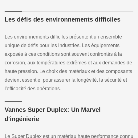
Les défis des environnements difficiles
Les environnements difficiles présentent un ensemble
unique de défis pour les industries. Les équipements
exposés à ces conditions sont souvent confrontés à la
corrosion, aux températures extrêmes et aux demandes de
haute pression. Le choix des matériaux et des composants
devient essentiel pour assurer la longévité, la sécurité et
l'efficacité des opérations.
Vannes Super Duplex: Un Marvel
d'ingénierie
Le Super Duplex est un matériau haute performance connu