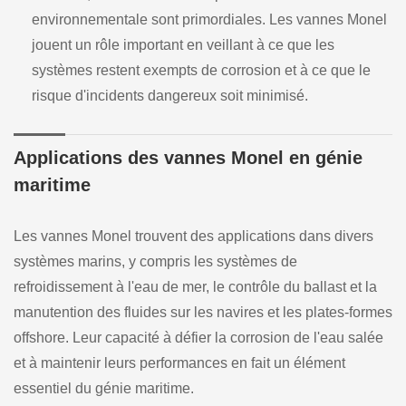
environnementale sont primordiales. Les vannes Monel
jouent un rôle important en veillant à ce que les
systèmes restent exempts de corrosion et à ce que le
risque d'incidents dangereux soit minimisé.
Applications des vannes Monel en génie
maritime
Les vannes Monel trouvent des applications dans divers
systèmes marins, y compris les systèmes de
refroidissement à l'eau de mer, le contrôle du ballast et la
manutention des fluides sur les navires et les plates-formes
offshore. Leur capacité à défier la corrosion de l'eau salée
et à maintenir leurs performances en fait un élément
essentiel du génie maritime.