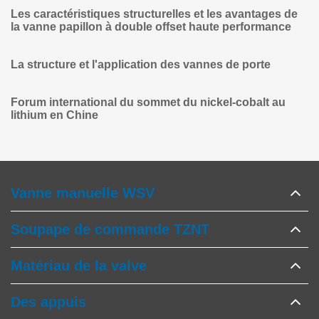
Les caractéristiques structurelles et les avantages de
la vanne papillon à double offset haute performance
La structure et l'application des vannes de porte
Forum international du sommet du nickel-cobalt au
lithium en Chine
Vanne manuelle WSV
Soupape de commande TZNT
Matériau de la valve
Des appuis