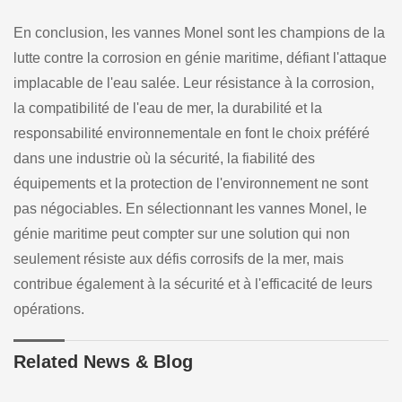
En conclusion, les vannes Monel sont les champions de la
lutte contre la corrosion en génie maritime, défiant l'attaque
implacable de l'eau salée. Leur résistance à la corrosion,
la compatibilité de l'eau de mer, la durabilité et la
responsabilité environnementale en font le choix préféré
dans une industrie où la sécurité, la fiabilité des
équipements et la protection de l'environnement ne sont
pas négociables. En sélectionnant les vannes Monel, le
génie maritime peut compter sur une solution qui non
seulement résiste aux défis corrosifs de la mer, mais
contribue également à la sécurité et à l'efficacité de leurs
opérations.
Related News & Blog