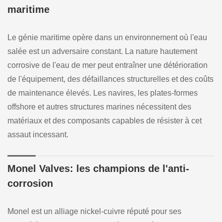
maritime
Le génie maritime opère dans un environnement où l'eau
salée est un adversaire constant. La nature hautement
corrosive de l'eau de mer peut entraîner une détérioration
de l'équipement, des défaillances structurelles et des coûts
de maintenance élevés. Les navires, les plates-formes
offshore et autres structures marines nécessitent des
matériaux et des composants capables de résister à cet
assaut incessant.
Monel Valves: les champions de l'anti-
corrosion
Monel est un alliage nickel-cuivre réputé pour ses