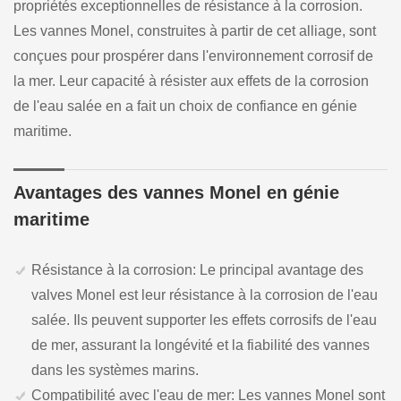
propriétés exceptionnelles de résistance à la corrosion.
Les vannes Monel, construites à partir de cet alliage, sont
conçues pour prospérer dans l'environnement corrosif de
la mer. Leur capacité à résister aux effets de la corrosion
de l'eau salée en a fait un choix de confiance en génie
maritime.
Avantages des vannes Monel en génie
maritime
Résistance à la corrosion: Le principal avantage des
valves Monel est leur résistance à la corrosion de l'eau
salée. Ils peuvent supporter les effets corrosifs de l'eau
de mer, assurant la longévité et la fiabilité des vannes
dans les systèmes marins.
Compatibilité avec l'eau de mer: Les vannes Monel sont