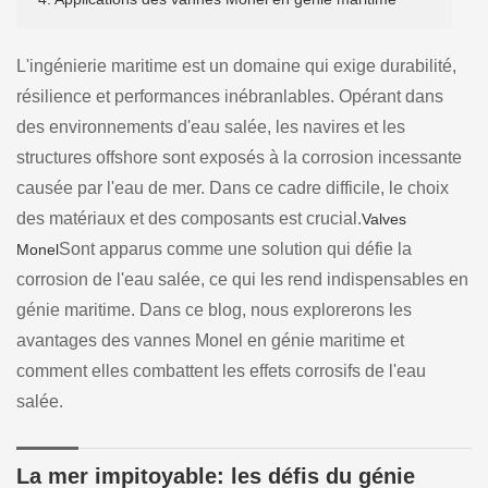
L'ingénierie maritime est un domaine qui exige durabilité,
résilience et performances inébranlables. Opérant dans
des environnements d'eau salée, les navires et les
structures offshore sont exposés à la corrosion incessante
causée par l'eau de mer. Dans ce cadre difficile, le choix
des matériaux et des composants est crucial.
Valves
Sont apparus comme une solution qui défie la
Monel
corrosion de l'eau salée, ce qui les rend indispensables en
génie maritime. Dans ce blog, nous explorerons les
avantages des vannes Monel en génie maritime et
comment elles combattent les effets corrosifs de l'eau
salée.
La mer impitoyable: les défis du génie