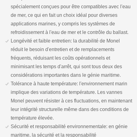
spécialement conçues pour être compatibles avec l'eau
de mer, ce qui en fait un choix idéal pour diverses
applications marines, y compris les systèmes de
refroidissement à l'eau de mer et le contrôle du ballast.
Longévité et faible entretien: la durabilité de Monel
réduit le besoin d'entretien et de remplacements
fréquents, réduisant les coûts opérationnels et
minimisant les temps d'arrêt, qui sont tous deux des
considérations importantes dans le génie maritime.
Tolérance à haute température: l'environnement marin
implique des variations de température. Les vannes
Monel peuvent résister à ces fluctuations, en maintenant
leur intégrité structurelle même dans des conditions de
température élevée.
Sécurité et responsabilité environnementale: en génie
maritime, la sécurité et la responsabilité