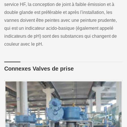
service HF, la conception de joint à faible émission et à
double glande est préférable et après l'installation, les
vannes doivent être peintes avec une peinture prudente,
qui est un indicateur acido-basique (également appelé
indicateurs de pH) sont des substances qui changent de
couleur avec le pH.
Connexes Valves de prise