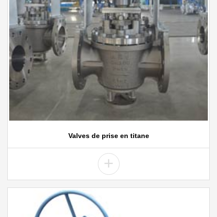
Valves de prise en titane
+