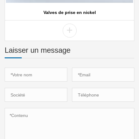
Valves de prise en nickel
+
Laisser un message