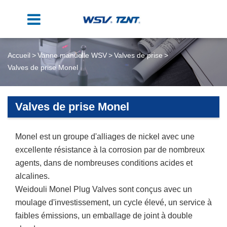
Accueil
Vanne manuelle WSV
Valves de prise
Valves de prise Monel
Valves de prise Monel
Monel est un groupe d'alliages de nickel avec une
excellente résistance à la corrosion par de nombreux
agents, dans de nombreuses conditions acides et
alcalines.
Weidouli Monel Plug Valves sont conçus avec un
moulage d'investissement, un cycle élevé, un service à
faibles émissions, un emballage de joint à double