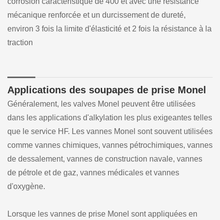
corrosion caractéristique de 400 et avec une résistance
mécanique renforcée et un durcissement de dureté,
environ 3 fois la limite d'élasticité et 2 fois la résistance à la
traction
Applications des soupapes de prise Monel
Généralement, les valves Monel peuvent être utilisées
dans les applications d'alkylation les plus exigeantes telles
que le service HF. Les vannes Monel sont souvent utilisées
comme vannes chimiques, vannes pétrochimiques, vannes
de dessalement, vannes de construction navale, vannes
de pétrole et de gaz, vannes médicales et vannes
d'oxygène.
Lorsque les vannes de prise Monel sont appliquées en