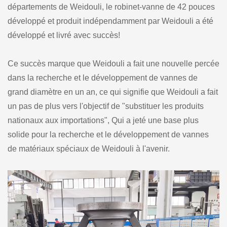
départements de Weidouli, le robinet-vanne de 42 pouces
développé et produit indépendamment par Weidouli a été
développé et livré avec succès!
Ce succès marque que Weidouli a fait une nouvelle percée
dans la recherche et le développement de vannes de
grand diamètre en un an, ce qui signifie que Weidouli a fait
un pas de plus vers l'objectif de "substituer les produits
nationaux aux importations", Qui a jeté une base plus
solide pour la recherche et le développement de vannes
de matériaux spéciaux de Weidouli à l'avenir.