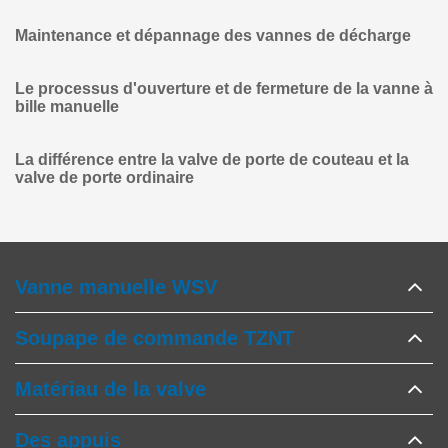
Maintenance et dépannage des vannes de décharge
Le processus d'ouverture et de fermeture de la vanne à
bille manuelle
La différence entre la valve de porte de couteau et la
valve de porte ordinaire
Vanne manuelle WSV
Soupape de commande TZNT
Matériau de la valve
Des appuis