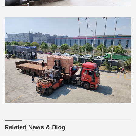
Related News & Blog