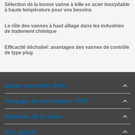
Sélection de la bonne vanne à bille en acier inoxydable
à haute température pour vos besoins
Le rôle des vannes à haut alliage dans les industries
de traitement chimique
Efficacité déchaîné: avantages des vannes de contrôle
de type plug
Vanne manuelle WSV
Soupape de commande TZNT
Matériau de la valve
Des appuis