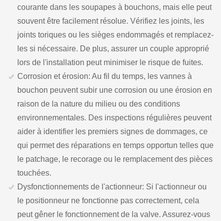
courante dans les soupapes à bouchons, mais elle peut
souvent être facilement résolue. Vérifiez les joints, les
joints toriques ou les sièges endommagés et remplacez-
les si nécessaire. De plus, assurer un couple approprié
lors de l'installation peut minimiser le risque de fuites.
Corrosion et érosion: Au fil du temps, les vannes à
bouchon peuvent subir une corrosion ou une érosion en
raison de la nature du milieu ou des conditions
environnementales. Des inspections régulières peuvent
aider à identifier les premiers signes de dommages, ce
qui permet des réparations en temps opportun telles que
le patchage, le recorage ou le remplacement des pièces
touchées.
Dysfonctionnements de l'actionneur: Si l'actionneur ou
le positionneur ne fonctionne pas correctement, cela
peut gêner le fonctionnement de la valve. Assurez-vous