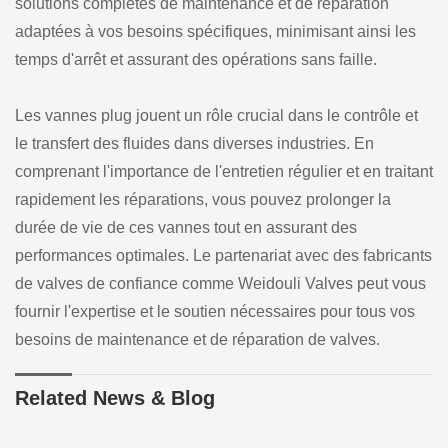
solutions complètes de maintenance et de réparation
adaptées à vos besoins spécifiques, minimisant ainsi les
temps d'arrêt et assurant des opérations sans faille.
Les vannes plug jouent un rôle crucial dans le contrôle et
le transfert des fluides dans diverses industries. En
comprenant l'importance de l'entretien régulier et en traitant
rapidement les réparations, vous pouvez prolonger la
durée de vie de ces vannes tout en assurant des
performances optimales. Le partenariat avec des fabricants
de valves de confiance comme Weidouli Valves peut vous
fournir l'expertise et le soutien nécessaires pour tous vos
besoins de maintenance et de réparation de valves.
Related News & Blog