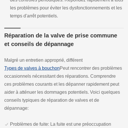
les problèmes pour éviter les dysfonctionnements et les
temps d'arrêt potentiels.
Réparation de la valve de prise commune
et conseils de dépannage
Malgré un entretien approprié, différent
Types de valves à bouchon
Peut rencontrer des problèmes
occasionnels nécessitant des réparations. Comprendre
ces problèmes courants et les dépanner rapidement peut
aider à atténuer les dommages potentiels. Voici quelques
conseils typiques de réparation de valves et de
dépannage:
Problèmes de fuite: La fuite est une préoccupation