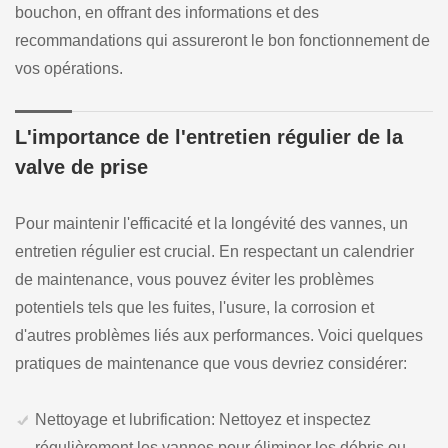
bouchon, en offrant des informations et des
recommandations qui assureront le bon fonctionnement de
vos opérations.
L'importance de l'entretien régulier de la
valve de prise
Pour maintenir l'efficacité et la longévité des vannes, un
entretien régulier est crucial. En respectant un calendrier
de maintenance, vous pouvez éviter les problèmes
potentiels tels que les fuites, l'usure, la corrosion et
d'autres problèmes liés aux performances. Voici quelques
pratiques de maintenance que vous devriez considérer:
Nettoyage et lubrification: Nettoyez et inspectez
régulièrement les vannes pour éliminer les débris ou