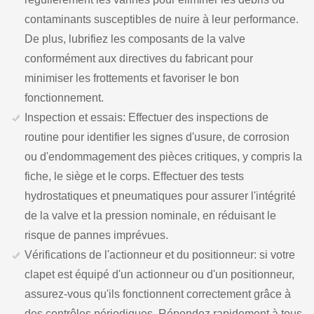
contaminants susceptibles de nuire à leur performance.
De plus, lubrifiez les composants de la valve
conformément aux directives du fabricant pour
minimiser les frottements et favoriser le bon
fonctionnement.
Inspection et essais: Effectuer des inspections de
routine pour identifier les signes d'usure, de corrosion
ou d'endommagement des pièces critiques, y compris la
fiche, le siège et le corps. Effectuer des tests
hydrostatiques et pneumatiques pour assurer l'intégrité
de la valve et la pression nominale, en réduisant le
risque de pannes imprévues.
Vérifications de l'actionneur et du positionneur: si votre
clapet est équipé d'un actionneur ou d'un positionneur,
assurez-vous qu'ils fonctionnent correctement grâce à
des contrôles périodiques. Répondez rapidement à tous