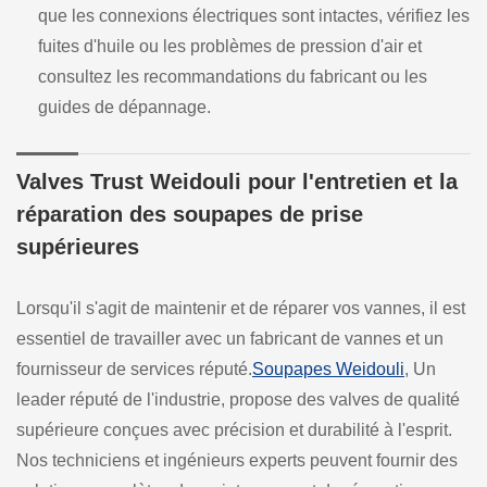
que les connexions électriques sont intactes, vérifiez les
fuites d'huile ou les problèmes de pression d'air et
consultez les recommandations du fabricant ou les
guides de dépannage.
Valves Trust Weidouli pour l'entretien et la
réparation des soupapes de prise
supérieures
Lorsqu'il s'agit de maintenir et de réparer vos vannes, il est
essentiel de travailler avec un fabricant de vannes et un
fournisseur de services réputé.
Soupapes Weidouli
, Un
leader réputé de l'industrie, propose des valves de qualité
supérieure conçues avec précision et durabilité à l'esprit.
Nos techniciens et ingénieurs experts peuvent fournir des