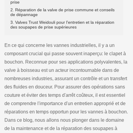
prise
2. Réparation de la valve de prise commune et conseils
de dépannage
3. Valves Trust Weidouli pour l'entretien et la réparation
des soupapes de prise supérieures
En ce qui concerne les vannes industrielles, il y a un
composant crucial qui passe souvent inaperçu: le clapet à
bouchon. Reconnue pour ses applications polyvalentes, la
valve à boisseau est un acteur incontournable dans de
nombreuses industries, assurant un contrôle et un transfert
des fluides en douceur. Pour assurer des opérations sans
couture et éviter des temps d'arrêt coûteux, il est essentiel
de comprendre l'importance d'un entretien approprié et de
réparations en temps opportun pour les vannes à bouchon.
Dans ce blog, nous allons nous plonger dans le domaine
de la maintenance et de la réparation des soupapes à