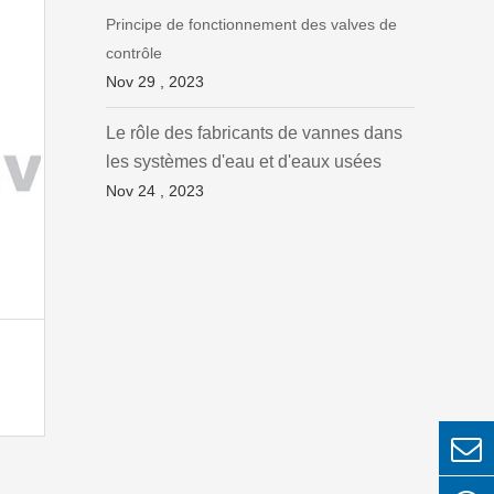
Principe de fonctionnement des valves de
contrôle
Nov 29 , 2023
Le rôle des fabricants de vannes dans
les systèmes d'eau et d'eaux usées
Nov 24 , 2023