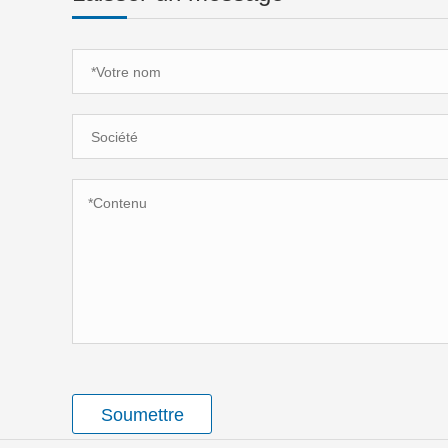
Soumettre