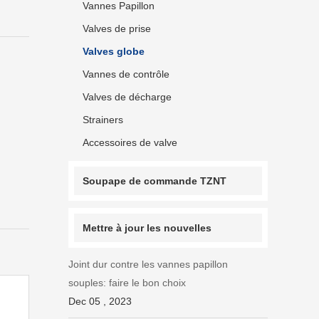
Vannes Papillon
Valves de prise
Valves globe
Vannes de contrôle
Valves de décharge
Strainers
Accessoires de valve
Soupape de commande TZNT
Mettre à jour les nouvelles
Joint dur contre les vannes papillon
souples: faire le bon choix
Dec 05 , 2023