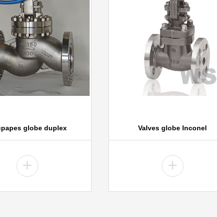
papes globe duplex
Valves globe Inconel
+
+