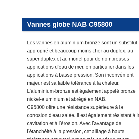
Vannes globe NAB C95800
Les vannes en aluminium-bronze sont un substitut
approprié et beaucoup moins cher au duplex, au
super duplex et au monel pour de nombreuses
applications d'eau de mer, en particulier dans les
applications à basse pression. Son inconvénient
majeur est sa faible tolérance à la chaleur.
L'aluminium-bronze est également appelé bronze
nickel-aluminium et abrégé en NAB.
C95800 offre une résistance supérieure à la
corrosion d'eau salée. Il est également résistant à l
cavitation et à l'érosion. Avec l'avantage de
l'étanchéité à la pression, cet alliage à haute