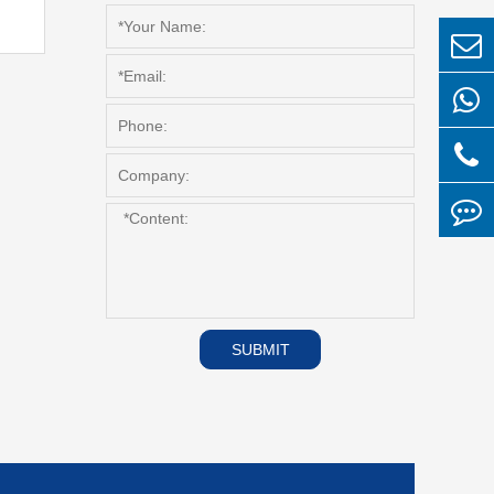
SUBMIT