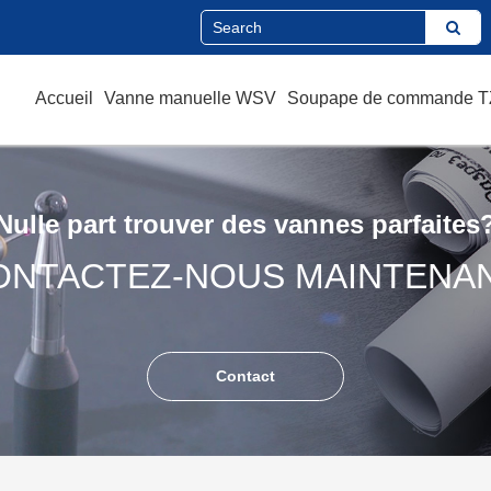
Accueil
Vanne manuelle WSV
Soupape de commande 
Nulle part trouver des vannes parfaites
ONTACTEZ-NOUS MAINTENAN
Contact