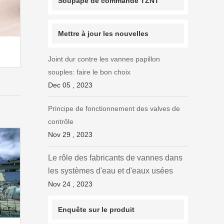
Soupape de commande TZNT
Mettre à jour les nouvelles
Joint dur contre les vannes papillon
souples: faire le bon choix
Dec 05 , 2023
Principe de fonctionnement des valves de
contrôle
Nov 29 , 2023
Le rôle des fabricants de vannes dans
les systèmes d'eau et d'eaux usées
Nov 24 , 2023
Enquête sur le produit