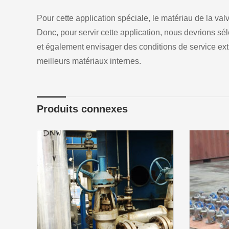
Pour cette application spéciale, le matériau de la val
Donc, pour servir cette application, nous devrions sé
et également envisager des conditions de service extr
meilleurs matériaux internes.
Produits connexes