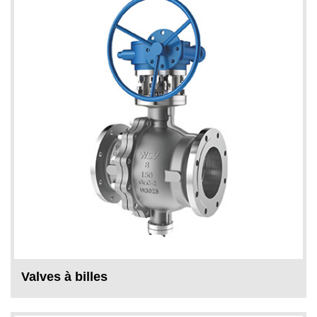
Valves à billes