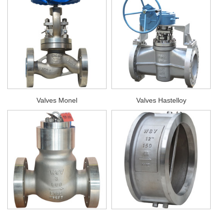
Valves Monel
Valves Hastelloy