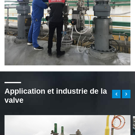
Application et industrie de la
valve