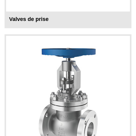
Valves de prise