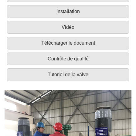
Installation
Vidéo
Télécharger le document
Contrôle de qualité
Tutoriel de la valve