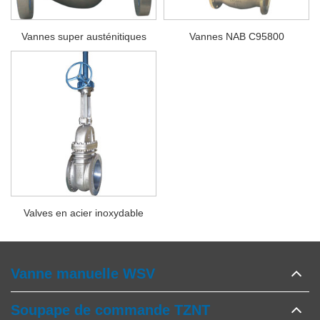
Vannes super austénitiques
Vannes NAB C95800
Valves en acier inoxydable
Vanne manuelle WSV
Soupape de commande TZNT