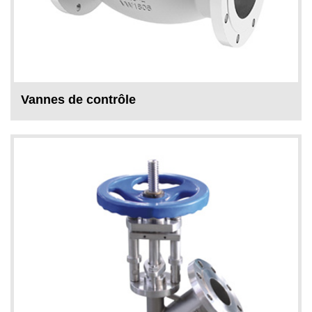
Vannes de contrôle