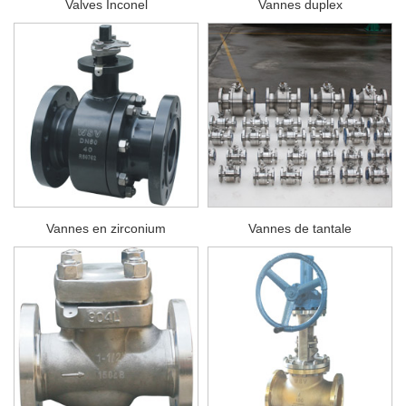
Valves Inconel
Vannes duplex
Vannes en zirconium
Vannes de tantale