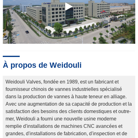
À propos de Weidouli
Weidouli Valves, fondée en 1989, est un fabricant et
fournisseur chinois de vannes industrielles spécialisé
dans la production de vannes à haute teneur en alliage.
Avec une augmentation de sa capacité de production et la
satisfaction des besoins des clients domestiques et outre-
mer, Weidouli a fourni une nouvelle usine moderne
remplie d'installations de machines CNC avancées et
grandes, d'installations de fabrication, d'inspection et de