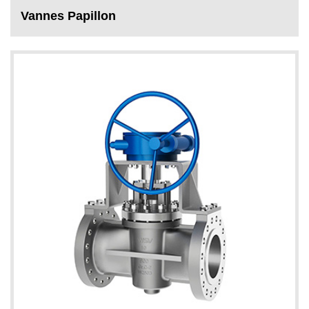
Vannes Papillon