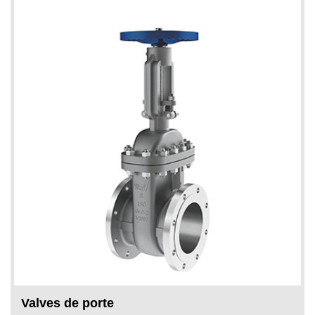
Valves de porte