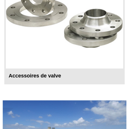
Accessoires de valve