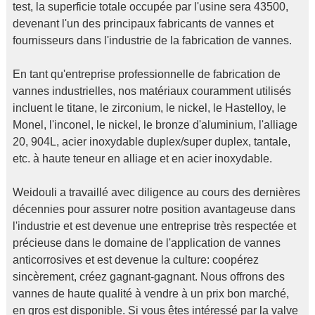
test, la superficie totale occupée par l'usine sera 43500,
devenant l'un des principaux fabricants de vannes et
fournisseurs dans l'industrie de la fabrication de vannes.
En tant qu'entreprise professionnelle de fabrication de
vannes industrielles, nos matériaux couramment utilisés
incluent le titane, le zirconium, le nickel, le Hastelloy, le
Monel, l'inconel, le nickel, le bronze d'aluminium, l'alliage
20, 904L, acier inoxydable duplex/super duplex, tantale,
etc. à haute teneur en alliage et en acier inoxydable.
Weidouli a travaillé avec diligence au cours des dernières
décennies pour assurer notre position avantageuse dans
l'industrie et est devenue une entreprise très respectée et
précieuse dans le domaine de l'application de vannes
anticorrosives et est devenue la culture: coopérez
sincèrement, créez gagnant-gagnant. Nous offrons des
vannes de haute qualité à vendre à un prix bon marché,
en gros est disponible. Si vous êtes intéressé par la valve