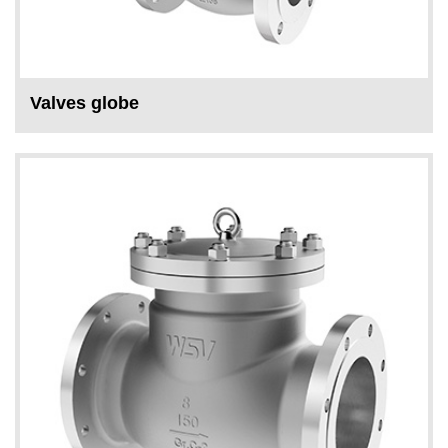
Valves globe