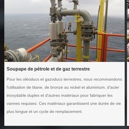
Soupape de pétrole et de gaz terrestre
Pour les oléoducs et gazoducs terrestres, nous recommandons
l'utilisation de titane, de bronze au nickel et aluminium, d'acier
inoxydable duplex et d'autres matériaux pour fabriquer les
vannes requises. Ces matériaux garantissent une durée de vie
plus longue et un cycle de remplacement.