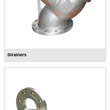
Strainers