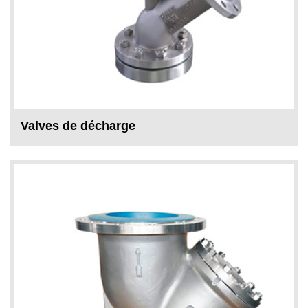
Valves de décharge