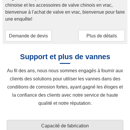
chinoise et les accessoires de valve chinois en vrac,
bienvenue à l'achat de valve en vrac, bienvenue pour faire
une enquête!
Demande de devis
Plus de détails
Support et plus de vannes
Au fil des ans, nous nous sommes engagés à fournir aux
clients des solutions pour utiliser les vannes dans des
conditions de corrosion fortes, ayant gagné les éloges et
la confiance des clients avec notre service de haute
qualité et notre réputation.
Capacité de fabrication