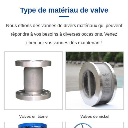
Type de matériau de valve
Nous offrons des vannes de divers matériaux qui peuvent
répondre à vos besoins à diverses occasions. Venez
chercher vos vannes dès maintenant!
Valves en titane
Valves de nickel