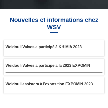
Nouvelles et informations chez
WSV
Weidouli Valves a participé à KHIMIA 2023
Weidouli Valves a participé à la 2023 EXPOMIN
Weidouli assistera à l'exposition EXPOMIN 2023