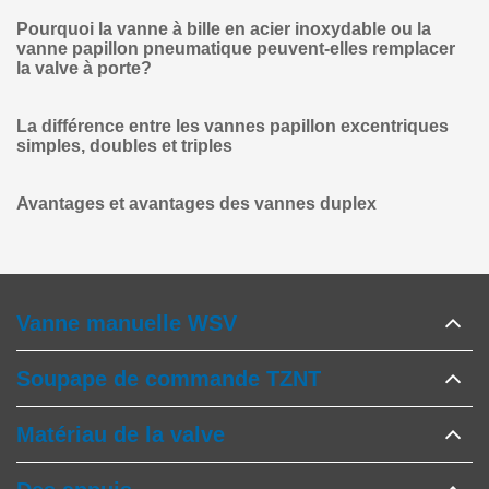
Pourquoi la vanne à bille en acier inoxydable ou la
vanne papillon pneumatique peuvent-elles remplacer
la valve à porte?
La différence entre les vannes papillon excentriques
simples, doubles et triples
Avantages et avantages des vannes duplex
Vanne manuelle WSV
Soupape de commande TZNT
Matériau de la valve