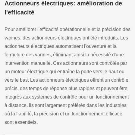
Actionneurs électriques: amélioration de
l'efficacité
Pour améliorer l'efficacité opérationnelle et la précision des
vannes, des actionneurs électriques ont été introduits. Les
actionneurs électriques automatisent l'ouverture et la
fermeture des vannes, éliminant ainsi la nécessité d'une
intervention manuelle. Ces actionneurs sont contrôlés par
un moteur électrique qui entraîne la porte vers le haut ou
vers le bas. Les actionneurs électriques offrent un contrôle
précis, des temps de réponse plus rapides et peuvent être
intégrés aux systèmes de contrôle pour un fonctionnement
à distance. Ils sont largement préférés dans les industries
où la fiabilité, la précision et un fonctionnement efficace
sont essentiels.