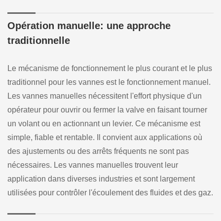
Opération manuelle: une approche
traditionnelle
Le mécanisme de fonctionnement le plus courant et le plus
traditionnel pour les vannes est le fonctionnement manuel.
Les vannes manuelles nécessitent l'effort physique d'un
opérateur pour ouvrir ou fermer la valve en faisant tourner
un volant ou en actionnant un levier. Ce mécanisme est
simple, fiable et rentable. Il convient aux applications où
des ajustements ou des arrêts fréquents ne sont pas
nécessaires. Les vannes manuelles trouvent leur
application dans diverses industries et sont largement
utilisées pour contrôler l'écoulement des fluides et des gaz.