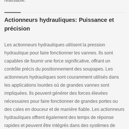
réalisable.
Actionneurs hydrauliques: Puissance et
précision
Les actionneurs hydrauliques utilisent la pression
hydraulique pour faire fonctionner les vannes. Ils sont
capables de fournir une force significative, offrant un
contrôle précis du positionnement des soupapes. Les
actionneurs hydrauliques sont couramment utilisés dans
les applications lourdes où de grandes vannes sont
impliquées. Ils peuvent générer des forces élevées
nécessaires pour faire fonctionner de grandes portes ou
des cales en douceur et de manière fiable. Les actionneurs
hydrauliques offrent également des temps de réponse
rapides et peuvent être intégrés dans des systèmes de