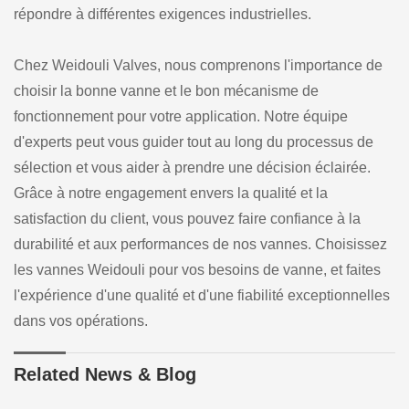
répondre à différentes exigences industrielles.
Chez Weidouli Valves, nous comprenons l'importance de
choisir la bonne vanne et le bon mécanisme de
fonctionnement pour votre application. Notre équipe
d'experts peut vous guider tout au long du processus de
sélection et vous aider à prendre une décision éclairée.
Grâce à notre engagement envers la qualité et la
satisfaction du client, vous pouvez faire confiance à la
durabilité et aux performances de nos vannes. Choisissez
les vannes Weidouli pour vos besoins de vanne, et faites
l'expérience d'une qualité et d'une fiabilité exceptionnelles
dans vos opérations.
Related News & Blog