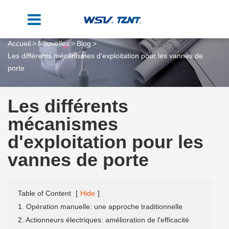
Accueil
Nouvelles
Blog
Les différents mécanismes d'exploitation pour les vannes de
porte
Les différents
mécanismes
d'exploitation pour les
vannes de porte
Table of Content
[
Hide
]
1. Opération manuelle: une approche traditionnelle
2. Actionneurs électriques: amélioration de l'efficacité