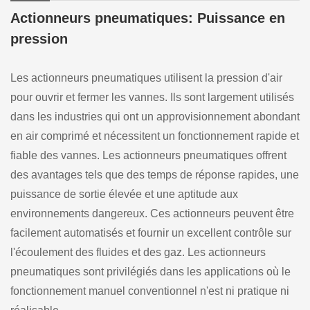
Actionneurs pneumatiques: Puissance en
pression
Les actionneurs pneumatiques utilisent la pression d'air
pour ouvrir et fermer les vannes. Ils sont largement utilisés
dans les industries qui ont un approvisionnement abondant
en air comprimé et nécessitent un fonctionnement rapide et
fiable des vannes. Les actionneurs pneumatiques offrent
des avantages tels que des temps de réponse rapides, une
puissance de sortie élevée et une aptitude aux
environnements dangereux. Ces actionneurs peuvent être
facilement automatisés et fournir un excellent contrôle sur
l'écoulement des fluides et des gaz. Les actionneurs
pneumatiques sont privilégiés dans les applications où le
fonctionnement manuel conventionnel n'est ni pratique ni