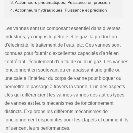
3. Actionneurs pneumatiques: Puissance en pression
4. Actionneurs hydrauliques: Puissance et précision
Les vannes sont un composant essentiel dans diverses
industries, y compris le pétrole et le gaz, la production
d'électricité, le traitement de l'eau, etc. Ces vannes sont
connues pour fournir d'excellentes capacités d'arrêt en
contrôlant l'écoulement d'un fluide ou d'un gaz. Les vannes
fonctionnent en soulevant ou en abaissant une grille ou
une cale à l'intérieur du corps de vanne pour bloquer ou
permettre le passage à travers la vanne. L'un des aspects
clés qui différencient les vannes-vannes des autres types
de vannes est leurs mécanismes de fonctionnement
distincts. Explorons les différents mécanismes de
fonctionnement disponibles pour les clapets et comment ils
influencent leurs performances.