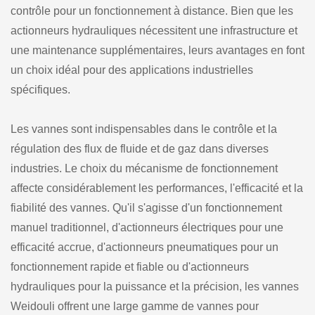
contrôle pour un fonctionnement à distance. Bien que les
actionneurs hydrauliques nécessitent une infrastructure et
une maintenance supplémentaires, leurs avantages en font
un choix idéal pour des applications industrielles
spécifiques.
Les vannes sont indispensables dans le contrôle et la
régulation des flux de fluide et de gaz dans diverses
industries. Le choix du mécanisme de fonctionnement
affecte considérablement les performances, l'efficacité et la
fiabilité des vannes. Qu'il s'agisse d'un fonctionnement
manuel traditionnel, d'actionneurs électriques pour une
efficacité accrue, d'actionneurs pneumatiques pour un
fonctionnement rapide et fiable ou d'actionneurs
hydrauliques pour la puissance et la précision, les vannes
Weidouli offrent une large gamme de vannes pour