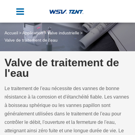
Accueil
Application
Valve industrielle
Valve de traitement de l'eau
Valve de traitement de
l'eau
Le traitement de l'eau nécessite des vannes de bonne
résistance à la corrosion et d'étanchéité fiable. Les vannes
à boisseau sphérique ou les vannes papillon sont
généralement utilisées dans le traitement de l'eau pour
contrôler le débit, l'ouverture et la fermeture de l'eau,
atteignant ainsi zéro fuite et une longue durée de vie. Le