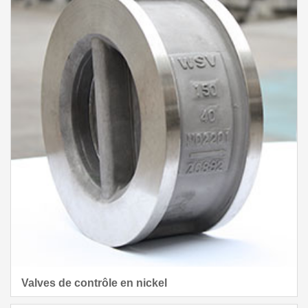
Valves de contrôle en nickel