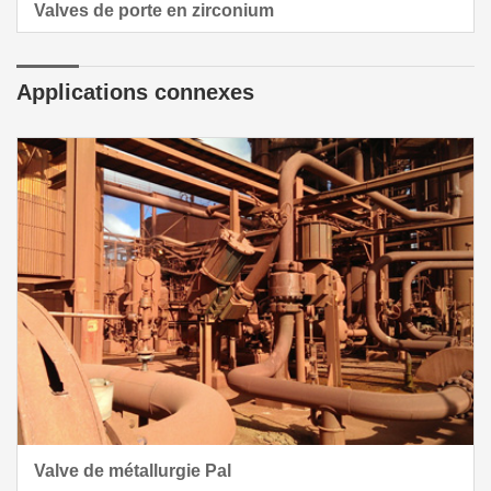
Valves de porte en zirconium
Applications connexes
Valve de métallurgie Pal