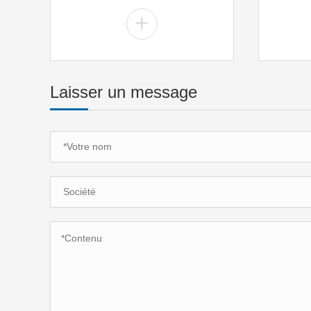
+
Laisser un message