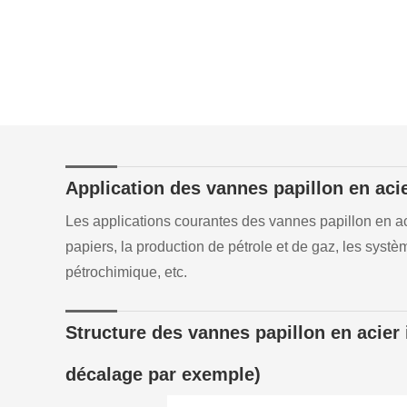
Application des vannes papillon en aci
Les applications courantes des vannes papillon en ac
papiers, la production de pétrole et de gaz, les syst
pétrochimique, etc.
Structure des vannes papillon en acier
décalage par exemple)