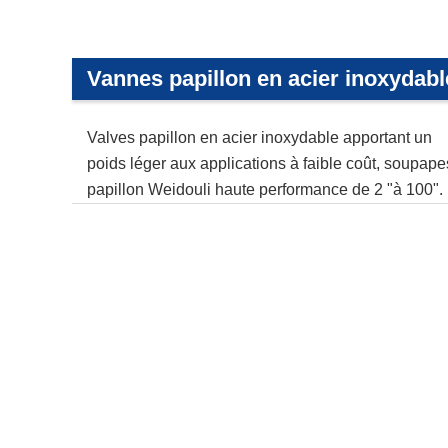
Vannes papillon en acier inoxydabl
Valves papillon en acier inoxydable apportant un
poids léger aux applications à faible coût, soupape
papillon Weidouli haute performance de 2 "à 100".