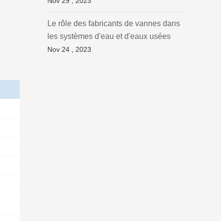
Nov 29 , 2023
Le rôle des fabricants de vannes dans
les systèmes d'eau et d'eaux usées
Nov 24 , 2023