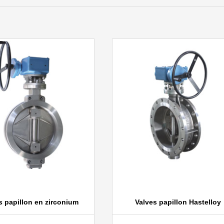
 papillon en zirconium
Valves papillon Hastelloy