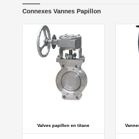
Connexes Vannes Papillon
Valves papillon en titane
Vannes