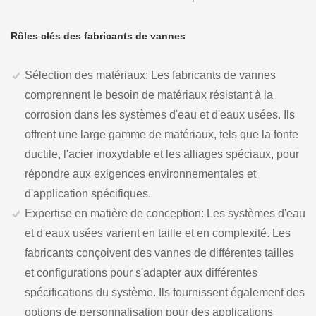
Rôles clés des fabricants de vannes
Sélection des matériaux: Les fabricants de vannes
comprennent le besoin de matériaux résistant à la
corrosion dans les systèmes d'eau et d'eaux usées. Ils
offrent une large gamme de matériaux, tels que la fonte
ductile, l'acier inoxydable et les alliages spéciaux, pour
répondre aux exigences environnementales et
d'application spécifiques.
Expertise en matière de conception: Les systèmes d'eau
et d'eaux usées varient en taille et en complexité. Les
fabricants conçoivent des vannes de différentes tailles
et configurations pour s'adapter aux différentes
spécifications du système. Ils fournissent également des
options de personnalisation pour des applications