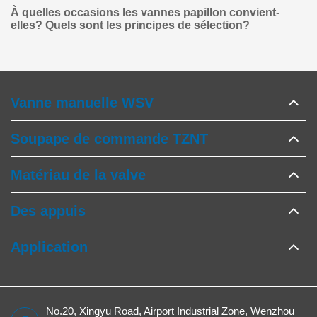
À quelles occasions les vannes papillon convient-
elles? Quels sont les principes de sélection?
Vanne manuelle WSV
Soupape de commande TZNT
Matériau de la valve
Des appuis
Application
No.20, Xingyu Road, Airport Industrial Zone, Wenzhou