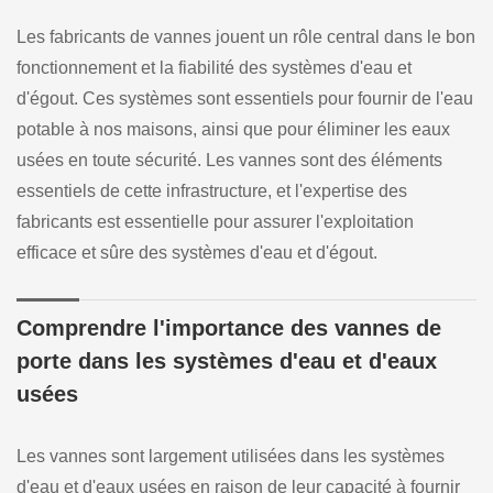
Les fabricants de vannes jouent un rôle central dans le bon
fonctionnement et la fiabilité des systèmes d'eau et
d'égout. Ces systèmes sont essentiels pour fournir de l'eau
potable à nos maisons, ainsi que pour éliminer les eaux
usées en toute sécurité. Les vannes sont des éléments
essentiels de cette infrastructure, et l'expertise des
fabricants est essentielle pour assurer l'exploitation
efficace et sûre des systèmes d'eau et d'égout.
Comprendre l'importance des vannes de
porte dans les systèmes d'eau et d'eaux
usées
Les vannes sont largement utilisées dans les systèmes
d'eau et d'eaux usées en raison de leur capacité à fournir