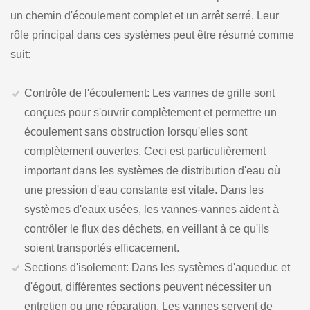
un chemin d'écoulement complet et un arrêt serré. Leur
rôle principal dans ces systèmes peut être résumé comme
suit:
Contrôle de l'écoulement: Les vannes de grille sont
conçues pour s'ouvrir complètement et permettre un
écoulement sans obstruction lorsqu'elles sont
complètement ouvertes. Ceci est particulièrement
important dans les systèmes de distribution d'eau où
une pression d'eau constante est vitale. Dans les
systèmes d'eaux usées, les vannes-vannes aident à
contrôler le flux des déchets, en veillant à ce qu'ils
soient transportés efficacement.
Sections d'isolement: Dans les systèmes d'aqueduc et
d'égout, différentes sections peuvent nécessiter un
entretien ou une réparation. Les vannes servent de