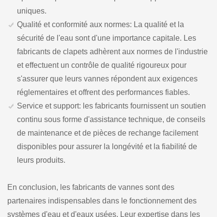
uniques.
Qualité et conformité aux normes: La qualité et la
sécurité de l'eau sont d'une importance capitale. Les
fabricants de clapets adhèrent aux normes de l'industrie
et effectuent un contrôle de qualité rigoureux pour
s'assurer que leurs vannes répondent aux exigences
réglementaires et offrent des performances fiables.
Service et support: les fabricants fournissent un soutien
continu sous forme d'assistance technique, de conseils
de maintenance et de pièces de rechange facilement
disponibles pour assurer la longévité et la fiabilité de
leurs produits.
En conclusion, les fabricants de vannes sont des
partenaires indispensables dans le fonctionnement des
systèmes d'eau et d'eaux usées. Leur expertise dans les