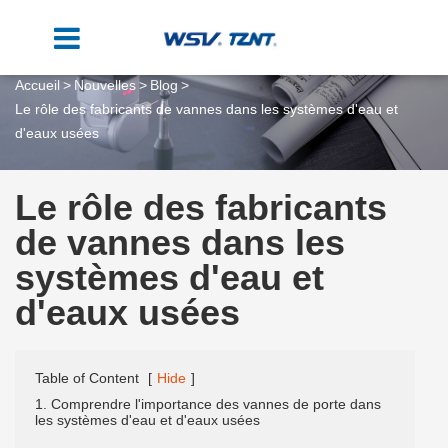
Accueil
Nouvelles
Blog
Le rôle des fabricants de vannes dans les systèmes d'eau et
d'eaux usées
Le rôle des fabricants
de vannes dans les
systèmes d'eau et
d'eaux usées
Table of Content
[
Hide
]
1. Comprendre l'importance des vannes de porte dans
les systèmes d'eau et d'eaux usées