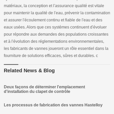
matériaux, la conception et l'assurance qualité est vitale
pour maintenir la qualité de l'eau, prévenir la contamination
et assurer l'écoulement continu et fiable de l'eau et des
eaux usées. Alors que ces systèmes continuent d'évoluer
pour répondre aux demandes des populations croissantes
et à l'évolution des réglementations environnementales,
les fabricants de vannes joueront un rôle essentiel dans la
fourniture de solutions efficaces, sûres et durables. c
Related News & Blog
Deux façons de déterminer l'emplacement
d'installation du clapet de contrôle
Les processus de fabrication des vannes Hastelloy