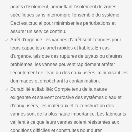
points d'isolement, permettant l'isolement de zones
spécifiques sans interrompre l'ensemble du système.
Ceci est crucial pour minimiser les perturbations et
assurer un service continu.
Arrêt d'urgence: les vannes d'arrêt sont connues pour
leurs capacités d'arrêt rapides et fiables. En cas
d'urgence, tels que des ruptures de tuyaux ou d'autres
problèmes, les vannes peuvent rapidement arrêter
l'écoulement de l'eau ou des eaux usées, minimisant les
dommages et empêchant la contamination.
Durabilité et fiabilité: Compte tenu de la nature
exigeante et souvent corrosive des systèmes d'eau et
d'eaux usées, les matériaux et la construction des
vannes sont de la plus haute importance. Les fabricants
veillent à ce que leurs vannes soient résistantes aux
conditions difficiles et construites pour durer.