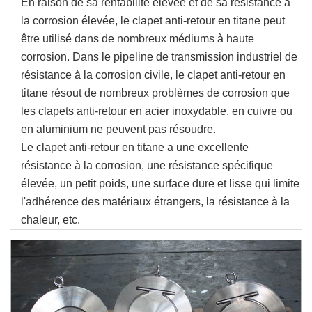
En raison de sa rentabilité élevée et de sa résistance à
la corrosion élevée, le clapet anti-retour en titane peut
être utilisé dans de nombreux médiums à haute
corrosion. Dans le pipeline de transmission industriel de
résistance à la corrosion civile, le clapet anti-retour en
titane résout de nombreux problèmes de corrosion que
les clapets anti-retour en acier inoxydable, en cuivre ou
en aluminium ne peuvent pas résoudre.
Le clapet anti-retour en titane a une excellente
résistance à la corrosion, une résistance spécifique
élevée, un petit poids, une surface dure et lisse qui limite
l'adhérence des matériaux étrangers, la résistance à la
chaleur, etc.