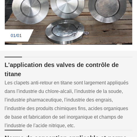
01/0
1
L'application des valves de contrôle de
titane
Les clapets anti-retour en titane sont largement appliqués
dans l'industrie du chlore-alcali, l'industrie de la soude,
l'industrie pharmaceutique, l'industrie des engrais,
l'industrie des produits chimiques fins, acides organiques
de base et fabrication de sel inorganique et champs de
l'industrie de l'acide nitrique, etc.