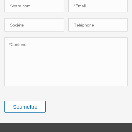
Soumettre