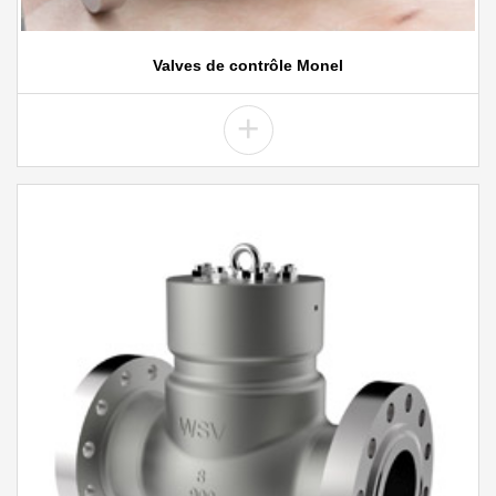
Valves de contrôle Monel
+