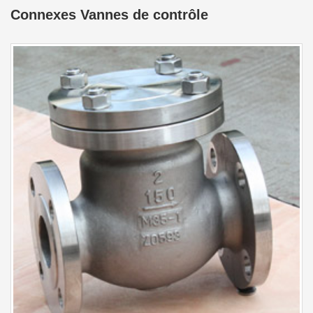
Connexes Vannes de contrôle