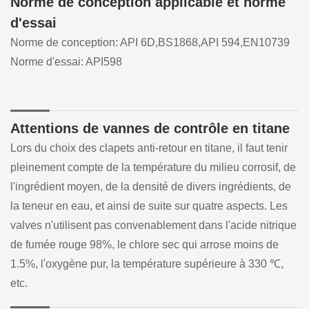
Norme de conception applicable et norme
d'essai
Norme de conception: API 6D,BS1868,API 594,EN10739
Norme d'essai: API598
Attentions de vannes de contrôle en titane
Lors du choix des clapets anti-retour en titane, il faut tenir
pleinement compte de la température du milieu corrosif, de
l'ingrédient moyen, de la densité de divers ingrédients, de
la teneur en eau, et ainsi de suite sur quatre aspects. Les
valves n'utilisent pas convenablement dans l'acide nitrique
de fumée rouge 98%, le chlore sec qui arrose moins de
1.5%, l'oxygène pur, la température supérieure à 330 ℃,
etc.