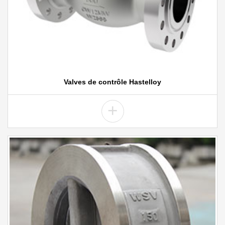
Valves de contrôle Hastelloy
+