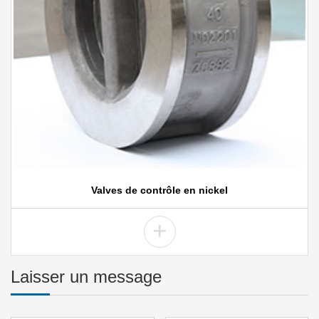
Valves de contrôle en nickel
+
Laisser un message