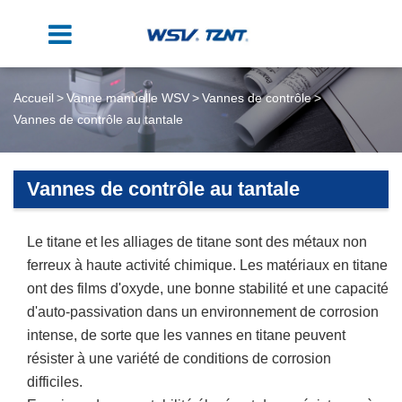
Accueil
Vanne manuelle WSV
Vannes de contrôle
Vannes de contrôle au tantale
Vannes de contrôle au tantale
Le titane et les alliages de titane sont des métaux non
ferreux à haute activité chimique. Les matériaux en titane
ont des films d'oxyde, une bonne stabilité et une capacité
d'auto-passivation dans un environnement de corrosion
intense, de sorte que les vannes en titane peuvent
résister à une variété de conditions de corrosion
difficiles.