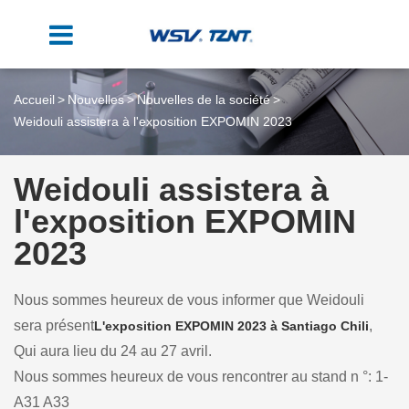
Accueil
Nouvelles
Nouvelles de la société
Weidouli assistera à l'exposition EXPOMIN 2023
Weidouli assistera à
l'exposition EXPOMIN
2023
Nous sommes heureux de vous informer que Weidouli
sera présent
,
L'exposition EXPOMIN 2023 à Santiago Chili
Qui aura lieu du 24 au 27 avril.
Nous sommes heureux de vous rencontrer au stand n °: 1-
A31 A33