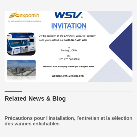
Related News & Blog
Précautions pour l'installation, l'entretien et la sélection
des vannes enfichables