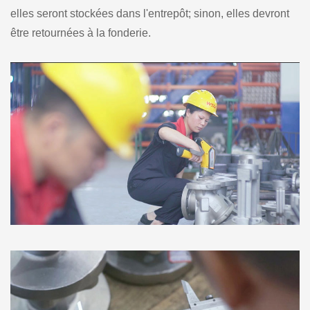
elles seront stockées dans l'entrepôt; sinon, elles devront
être retournées à la fonderie.