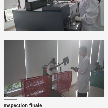
Inspection finale