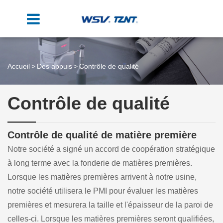
Accueil
Des appuis
Contrôle de qualité
Contrôle de qualité
Contrôle de qualité de matière première
Notre société a signé un accord de coopération stratégique
à long terme avec la fonderie de matières premières.
Lorsque les matières premières arrivent à notre usine,
notre société utilisera le PMI pour évaluer les matières
premières et mesurera la taille et l'épaisseur de la paroi de
celles-ci. Lorsque les matières premières seront qualifiées,