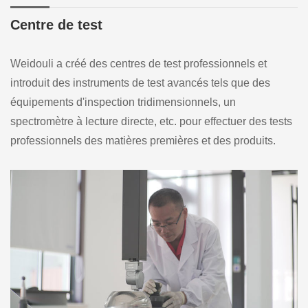
Centre de test
Weidouli a créé des centres de test professionnels et
introduit des instruments de test avancés tels que des
équipements d'inspection tridimensionnels, un
spectromètre à lecture directe, etc. pour effectuer des tests
professionnels des matières premières et des produits.