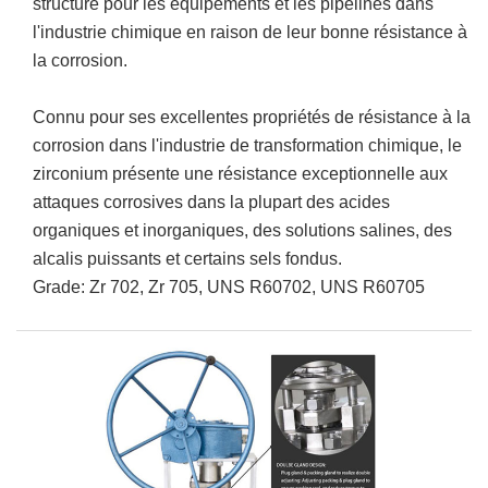
structure pour les équipements et les pipelines dans
l'industrie chimique en raison de leur bonne résistance à
la corrosion.
Connu pour ses excellentes propriétés de résistance à la
corrosion dans l'industrie de transformation chimique, le
zirconium présente une résistance exceptionnelle aux
attaques corrosives dans la plupart des acides
organiques et inorganiques, des solutions salines, des
alcalis puissants et certains sels fondus.
Grade: Zr 702, Zr 705, UNS R60702, UNS R60705