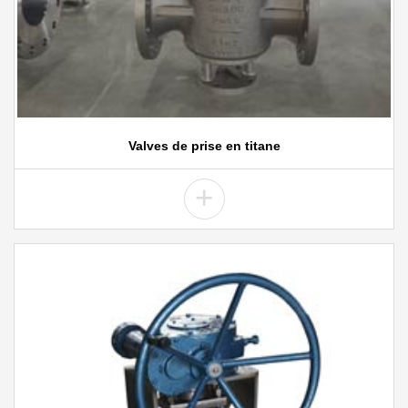
Valves de prise en titane
+