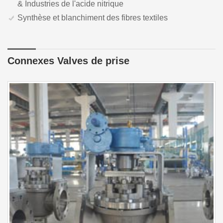
& Industries de l'acide nitrique
Synthèse et blanchiment des fibres textiles
Connexes Valves de prise