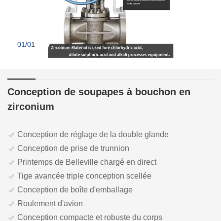
01/0
1
Conception de soupapes à bouchon en
zirconium
Conception de réglage de la double glande
Conception de prise de trunnion
Printemps de Belleville chargé en direct
Tige avancée triple conception scellée
Conception de boîte d'emballage
Roulement d'avion
Conception compacte et robuste du corps