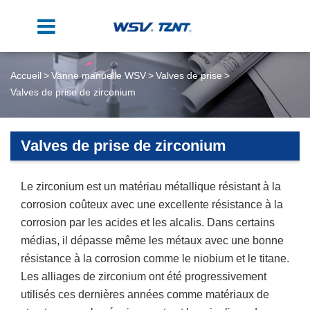
Accueil
Vanne manuelle WSV
Valves de prise
Valves de prise de zirconium
Valves de prise de zirconium
Le zirconium est un matériau métallique résistant à la
corrosion coûteux avec une excellente résistance à la
corrosion par les acides et les alcalis. Dans certains
médias, il dépasse même les métaux avec une bonne
résistance à la corrosion comme le niobium et le titane.
Les alliages de zirconium ont été progressivement
utilisés ces dernières années comme matériaux de