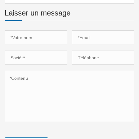
Laisser un message