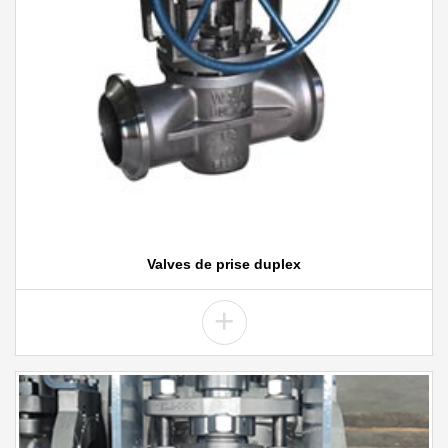
Valves de prise duplex
+