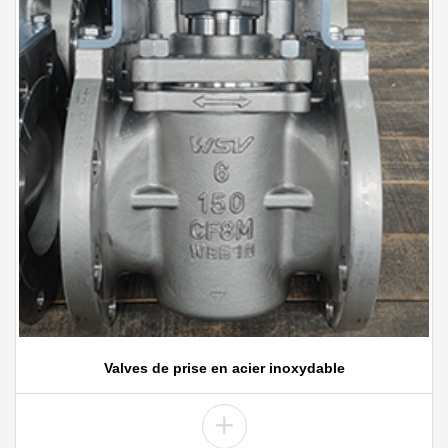
Valves de prise en acier inoxydable
+