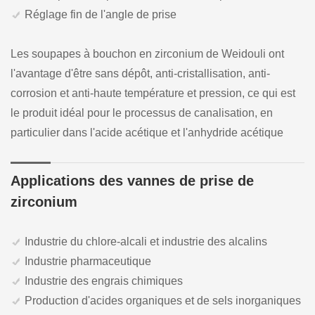
Réglage fin de l'angle de prise
Les soupapes à bouchon en zirconium de Weidouli ont
l'avantage d'être sans dépôt, anti-cristallisation, anti-
corrosion et anti-haute température et pression, ce qui est
le produit idéal pour le processus de canalisation, en
particulier dans l'acide acétique et l'anhydride acétique
Applications des vannes de prise de
zirconium
Industrie du chlore-alcali et industrie des alcalins
Industrie pharmaceutique
Industrie des engrais chimiques
Production d'acides organiques et de sels inorganiques