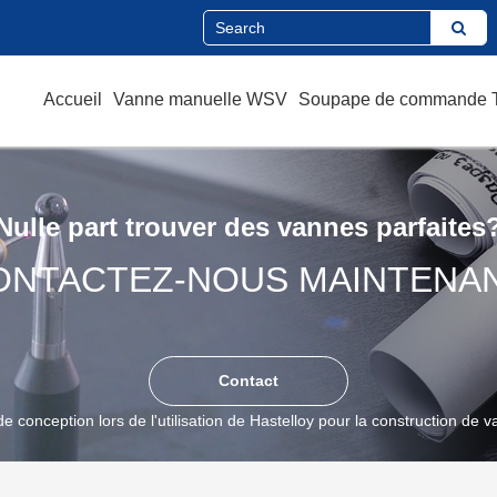
Accueil
Vanne manuelle WSV
Soupape de commande
Nulle part trouver des vannes parfaites
ONTACTEZ-NOUS MAINTENAN
Contact
e conception lors de l'utilisation de Hastelloy pour la construction de 