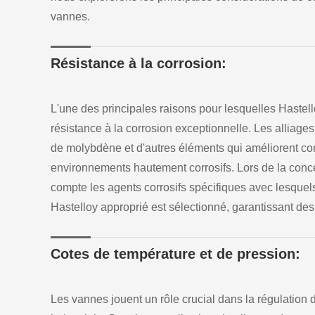
vannes.
Résistance à la corrosion:
L'une des principales raisons pour lesquelles Hastell
résistance à la corrosion exceptionnelle. Les alliag
de molybdène et d'autres éléments qui améliorent co
environnements hautement corrosifs. Lors de la conc
compte les agents corrosifs spécifiques avec lesquels 
Hastelloy approprié est sélectionné, garantissant des
Cotes de température et de pression:
Les vannes jouent un rôle crucial dans la régulation