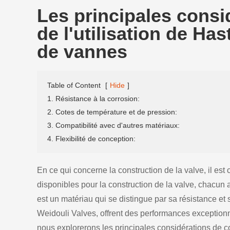
Les principales consi
de l'utilisation de Ha
de vannes
Table of Content
[
Hide
]
1. Résistance à la corrosion:
2. Cotes de température et de pression:
3. Compatibilité avec d'autres matériaux:
4. Flexibilité de conception:
En ce qui concerne la construction de la valve, il est 
disponibles pour la construction de la valve, chacun
est un matériau qui se distingue par sa résistance et 
Weidouli Valves, offrent des performances exception
nous explorerons les principales considérations de con