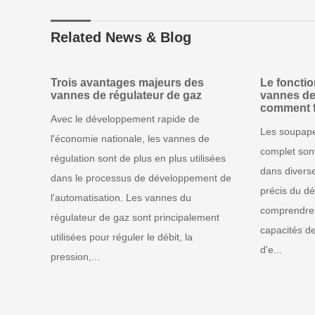
Related News & Blog
Trois avantages majeurs des
Le foncti
vannes de régulateur de gaz
vannes de
comment f
Avec le développement rapide de
Les soupap
l'économie nationale, les vannes de
complet son
régulation sont de plus en plus utilisées
dans diverse
dans le processus de développement de
précis du dé
l'automatisation. Les vannes du
comprendre 
régulateur de gaz sont principalement
capacités de
utilisées pour réguler le débit, la
d'e...
pression,...