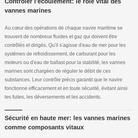
Contrôler l'écoulement: le rôle vital des
vannes marines
Au cœur des opérations de chaque navire maritime se
trouvent de nombreux fluides et gaz qui doivent être
contrôlés et dirigés. Qu'il s'agisse d'eau de mer pour les
systèmes de refroidissement, de carburant pour les
moteurs ou d'eau de ballast pour la stabilité, les vannes
marines sont chargées de réguler le débit de ces
substances. Leur contrôle précis garantit que le navire
fonctionne efficacement et en toute sécurité, évitant ainsi
les fuites, les déversements et les accidents.
Sécurité en haute mer: les vannes marines
comme composants vitaux