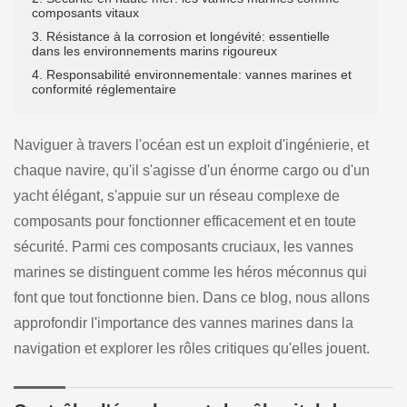
composants vitaux
3. Résistance à la corrosion et longévité: essentielle
dans les environnements marins rigoureux
4. Responsabilité environnementale: vannes marines et
conformité réglementaire
Naviguer à travers l'océan est un exploit d'ingénierie, et
chaque navire, qu'il s'agisse d'un énorme cargo ou d'un
yacht élégant, s'appuie sur un réseau complexe de
composants pour fonctionner efficacement et en toute
sécurité. Parmi ces composants cruciaux, les vannes
marines se distinguent comme les héros méconnus qui
font que tout fonctionne bien. Dans ce blog, nous allons
approfondir l'importance des vannes marines dans la
navigation et explorer les rôles critiques qu'elles jouent.