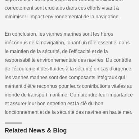
correctement sont cruciales dans ces efforts visant à
minimiser l'impact environnemental de la navigation.
En conclusion, les vannes marines sont les héros
méconnus de la navigation, jouant un rôle essentiel dans
le maintien de la sécurité, de l'efficacité et de la
responsabilité environnementale des navires. Du contrôle
de l'écoulement des fluides à la sécurité en cas d'urgence,
les vannes marines sont des composants intégraux qui
méritent d'être reconnus pour leurs contributions vitales au
monde du transport maritime. Comprendre leur importance
et assurer leur bon entretien est la clé du bon
fonctionnement et de la sécurité des navires en haute mer.
Related News & Blog