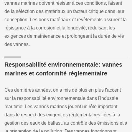
vannes marines doivent résister à ces conditions, faisant
de la sélection des matériaux un facteur critique dans leur
conception. Les bons matériaux et revêtements assurent la
résistance à la corrosion et la longévité, réduisant les
exigences de maintenance et prolongeant la durée de vie
des vannes.
Responsabilité environnementale: vannes
marines et conformité réglementaire
Ces dernières années, on a mis de plus en plus l'accent
sur la responsabilité environnementale dans l'industrie
maritime. Les vannes marines jouent un rôle important
dans le respect des exigences réglementaires liées à la
gestion des eaux de ballast, au contrôle des émissions et à
la prévention de la pollution. Des vannes fonctionnant