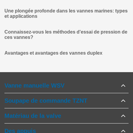
Une plongée profonde dans les vannes marines: types
et applications
Connaissez-vous les méthodes d'essai de pression de
ces vannes?
Avantages et avantages des vannes duplex
Vanne manuelle WSV
Soupape de commande TZNT
Matériau de la valve
Des appuis