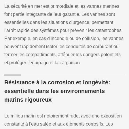
La sécurité en mer est primordiale et les vannes marines
font partie intégrante de leur garantie. Les vannes sont
essentielles dans les situations d'urgence, permettant
l'arrêt rapide des systèmes pour prévenir les catastrophes.
Par exemple, en cas d'incendie ou de collision, les vannes
peuvent rapidement isoler les conduites de carburant ou
fermer les compartiments, atténuer les dangers potentiels
et protéger l'équipage et la cargaison.
Résistance à la corrosion et longévité:
essentielle dans les environnements
marins rigoureux
Le milieu marin est notoirement rude, avec une exposition
constante à l'eau salée et aux éléments corrosifs. Les