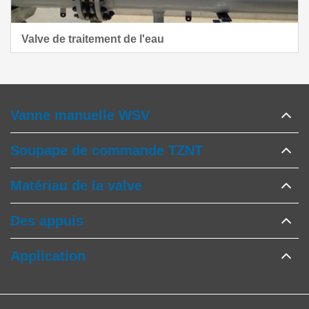
Valve de traitement de l'eau
Vanne manuelle WSV
Soupape de commande TZNT
Matériau de la valve
Des appuis
Application