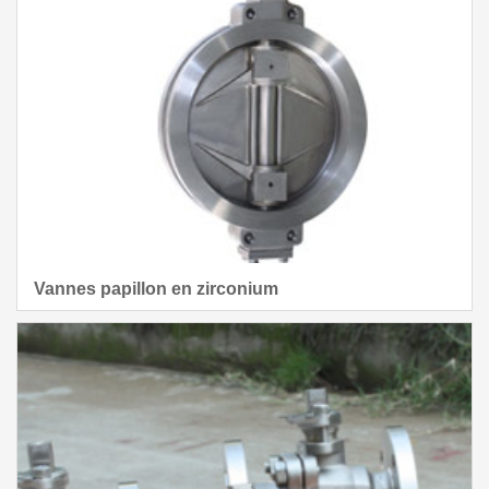
Vannes papillon en zirconium