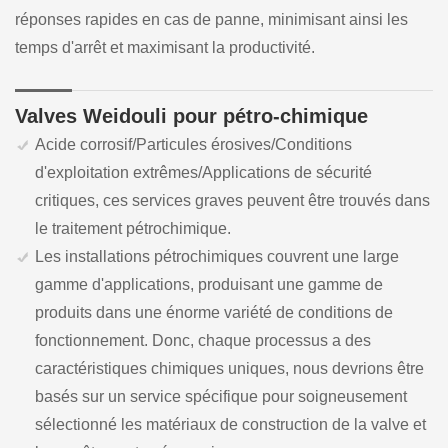
réponses rapides en cas de panne, minimisant ainsi les
temps d'arrêt et maximisant la productivité.
Valves Weidouli pour pétro-chimique
Acide corrosif/Particules érosives/Conditions
d'exploitation extrêmes/Applications de sécurité
critiques, ces services graves peuvent être trouvés dans
le traitement pétrochimique.
Les installations pétrochimiques couvrent une large
gamme d'applications, produisant une gamme de
produits dans une énorme variété de conditions de
fonctionnement. Donc, chaque processus a des
caractéristiques chimiques uniques, nous devrions être
basés sur un service spécifique pour soigneusement
sélectionné les matériaux de construction de la valve et