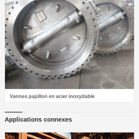
Vannes papillon en acier inoxydable
Applications connexes