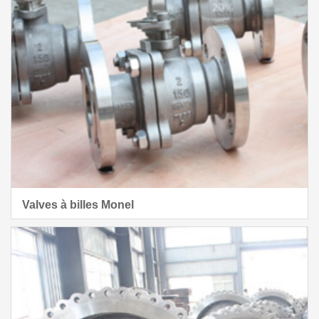
Valves à billes Monel