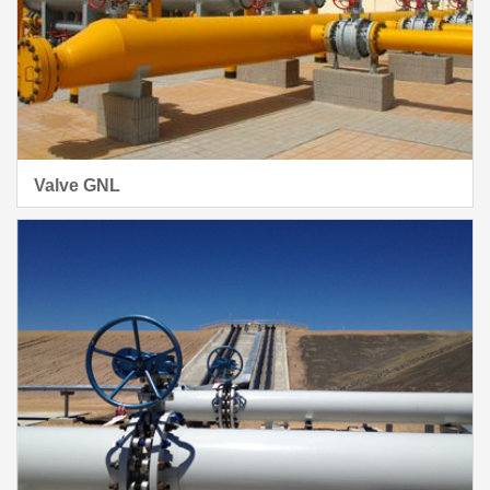
Valve GNL