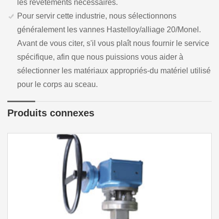
les revêtements nécessaires.
Pour servir cette industrie, nous sélectionnons
généralement les vannes Hastelloy/alliage 20/Monel.
Avant de vous citer, s'il vous plaît nous fournir le service
spécifique, afin que nous puissions vous aider à
sélectionner les matériaux appropriés-du matériel utilisé
pour le corps au sceau.
Produits connexes