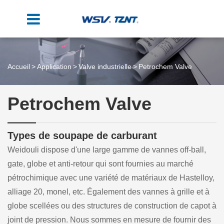
Accueil
Application
Valve industrielle
Petrochem Valve
Petrochem Valve
Types de soupape de carburant
Weidouli dispose d'une large gamme de vannes off-ball,
gate, globe et anti-retour qui sont fournies au marché
pétrochimique avec une variété de matériaux de Hastelloy,
alliage 20, monel, etc. Également des vannes à grille et à
globe scellées ou des structures de construction de capot à
joint de pression. Nous sommes en mesure de fournir des