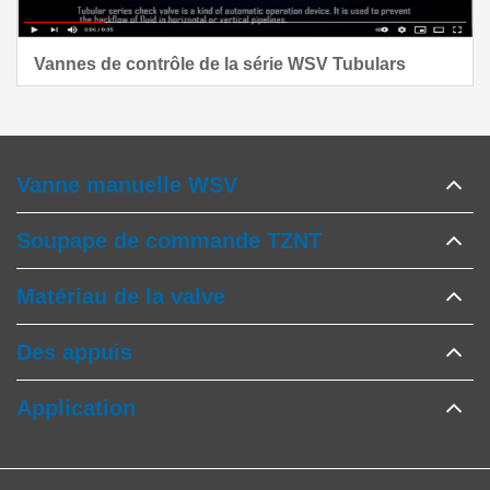
Vannes de contrôle de la série WSV Tubulars
Vanne manuelle WSV
Soupape de commande TZNT
Matériau de la valve
Des appuis
Application