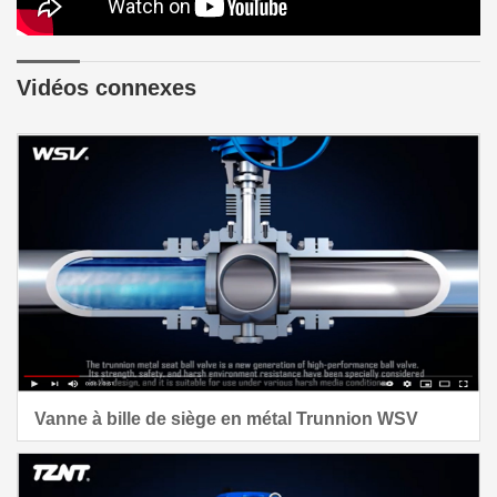
Vidéos connexes
Vanne à bille de siège en métal Trunnion WSV