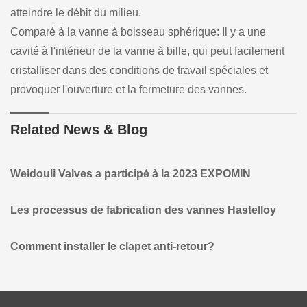
atteindre le débit du milieu.
Comparé à la vanne à boisseau sphérique: Il y a une
cavité à l'intérieur de la vanne à bille, qui peut facilement
cristalliser dans des conditions de travail spéciales et
provoquer l'ouverture et la fermeture des vannes.
Related News & Blog
Weidouli Valves a participé à la 2023 EXPOMIN
Les processus de fabrication des vannes Hastelloy
Comment installer le clapet anti-retour?