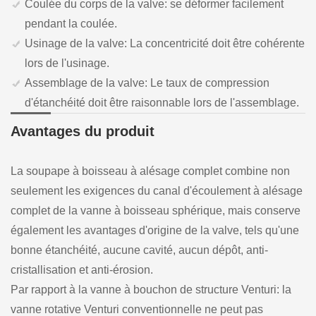
Coulée du corps de la valve: se déformer facilement
pendant la coulée.
Usinage de la valve: La concentricité doit être cohérente
lors de l'usinage.
Assemblage de la valve: Le taux de compression
d'étanchéité doit être raisonnable lors de l'assemblage.
Avantages du produit
La soupape à boisseau à alésage complet combine non
seulement les exigences du canal d'écoulement à alésage
complet de la vanne à boisseau sphérique, mais conserve
également les avantages d'origine de la valve, tels qu'une
bonne étanchéité, aucune cavité, aucun dépôt, anti-
cristallisation et anti-érosion.
Par rapport à la vanne à bouchon de structure Venturi: la
vanne rotative Venturi conventionnelle ne peut pas