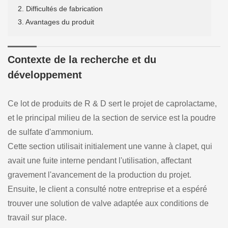
2. Difficultés de fabrication
3. Avantages du produit
Contexte de la recherche et du
développement
Ce lot de produits de R & D sert le projet de caprolactame,
et le principal milieu de la section de service est la poudre
de sulfate d'ammonium.
Cette section utilisait initialement une vanne à clapet, qui
avait une fuite interne pendant l'utilisation, affectant
gravement l'avancement de la production du projet.
Ensuite, le client a consulté notre entreprise et a espéré
trouver une solution de valve adaptée aux conditions de
travail sur place.