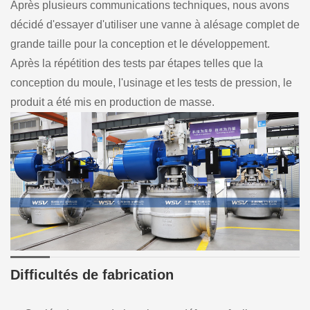
Après plusieurs communications techniques, nous avons
décidé d'essayer d'utiliser une vanne à alésage complet de
grande taille pour la conception et le développement.
Après la répétition des tests par étapes telles que la
conception du moule, l'usinage et les tests de pression, le
produit a été mis en production de masse.
Difficultés de fabrication